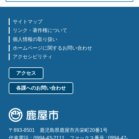
サイトマップ
リンク・著作権について
個人情報の取り扱い
ホームページに関するお問い合わせ
アクセシビリティ
アクセス
各課へのお問い合わせ
〒893-8501
鹿児島県鹿屋市共栄町20番1号
代表電話：0994-43-2111
ファックス番号 : 0994-42-