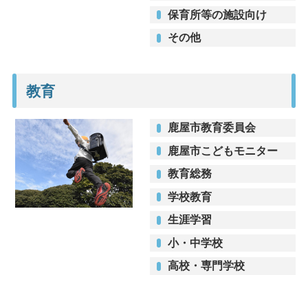
保育所等の施設向け
その他
教育
鹿屋市教育委員会
鹿屋市こどもモニター
教育総務
学校教育
生涯学習
小・中学校
高校・専門学校