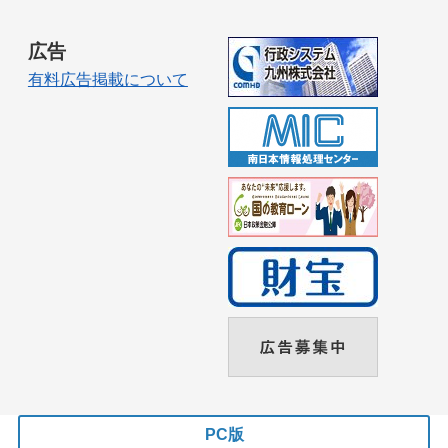
広告
有料広告掲載について
PC版