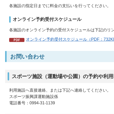
各施設の指定日までに料金の支払いを行ってください。
オンライン予約受付スケジュール
各施設のオンライン予約の受付スケジュールは下記のリ
オンライン予約受付スケジュール（PDF：732K
お問い合わせ
スポーツ施設（運動場や公園）の予約や利用
利用施設へ直接連絡、または下記へ連絡してください。
スポーツ振興課運動施設係
電話番号：0994-31-1139