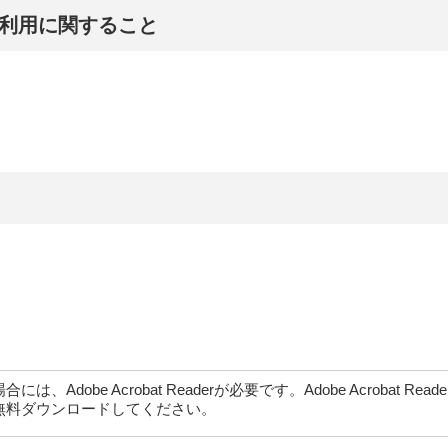
利用に関すること
dobe Acrobat Readerが必要です。Adobe Acrobat Rea
無料ダウンロードしてください。