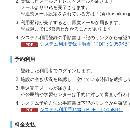
登録したメールアドレスへメールが届きます。
メールより申込を完了させます。
※迷惑メール設定をされている方は「@p-kashika
利用登録が完了すると、再度メールが届きます。
※登録までに3営業日かかることがあります。
システム利用登録の手順書は下記のリンクから確認
システム利用登録手順書（PDF：1,059KB
予約利用
登録した利用者でログインします。
施設の空き状況を確認し、空いている時間を選択し
申込完了メールが届きます。
※公民館や学習センターは予約に対して審査が行わ
システム予約方法の手順書は下記のリンクから確認
システム利用手順書（PDF：1,515KB）
料金支払