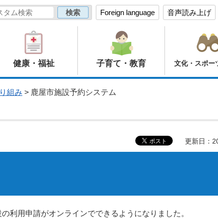
Foreign language
音声読み上げ
健康・福祉
子育て・教育
文化・スポー
り組み
> 鹿屋市施設予約システム
更新日：20
設の利用申請がオンラインでできるようになりました。