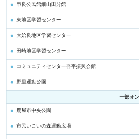
串良公民館細山田分館
東地区学習センター
大姶良地区学習センター
田崎地区学習センター
コミュニティセンター吾平振興会館
野里運動公園
一部オ
鹿屋市中央公園
市民いこいの森運動広場