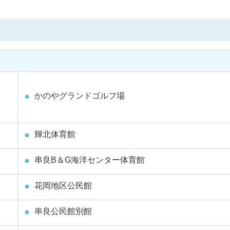
かのやグランドゴルフ場
輝北体育館
串良B＆G海洋センター体育館
花岡地区公民館
串良公民館別館