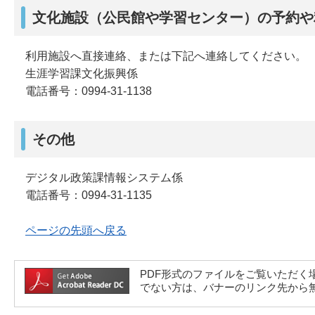
文化施設（公民館や学習センター）の予約や
利用施設へ直接連絡、または下記へ連絡してください。
生涯学習課文化振興係
電話番号：0994-31-1138
その他
デジタル政策課情報システム係
電話番号：0994-31-1135
ページの先頭へ戻る
PDF形式のファイルをご覧いただく場合には、A
でない方は、バナーのリンク先から