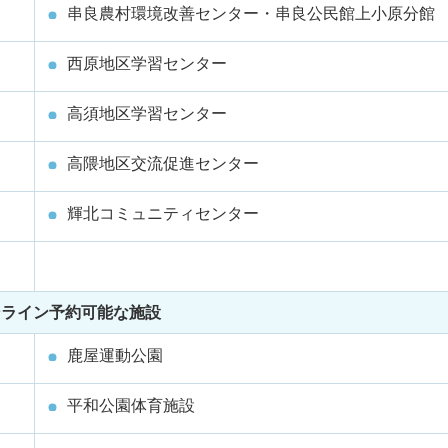
串良農村環境改善センター・串良公民館上小原分館
西原地区学習センター
高須地区学習センター
高隈地区交流促進センター
輝北コミュニティセンター
ンライン予約可能な施設
鹿屋運動公園
平和公園体育施設