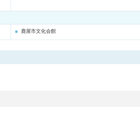
鹿屋市文化会館