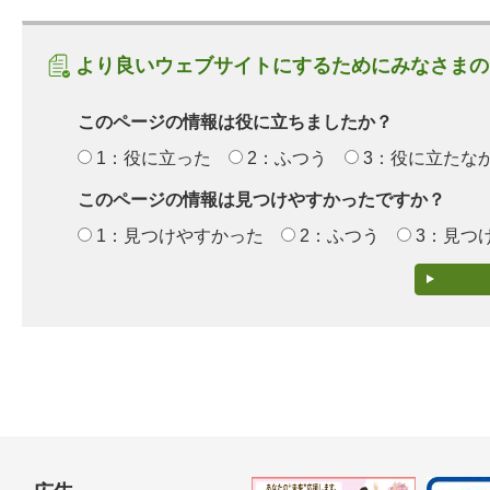
より良いウェブサイトにするためにみなさまの
このページの情報は役に立ちましたか？
1：役に立った
2：ふつう
3：役に立たな
このページの情報は見つけやすかったですか？
1：見つけやすかった
2：ふつう
3：見つ