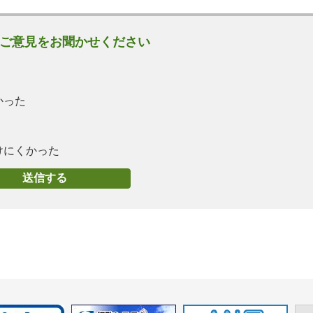
ご意見をお聞かせください
かった
けにくかった