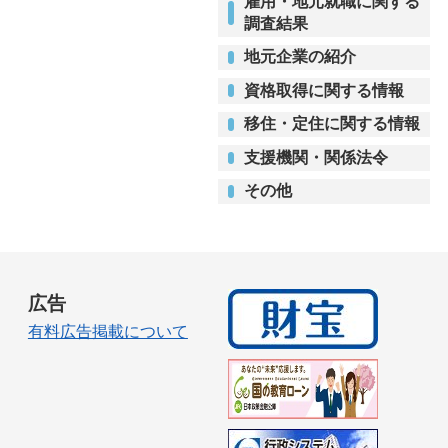
雇用・地元就職に関する
調査結果
地元企業の紹介
資格取得に関する情報
移住・定住に関する情報
支援機関・関係法令
その他
広告
有料広告掲載について