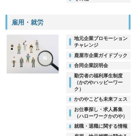
雇用・就労
地元企業プロモーション
チャレンジ
鹿屋市企業ガイドブック
合同企業説明会
勤労者の福利厚生制度
（かのやハッピーワー
ク）
かのやこども未来フェス
お仕事探し・求人募集
（ハローワークかのや）
就職・退職に関する情報