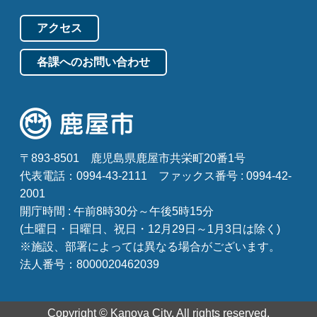
アクセス
各課へのお問い合わせ
〒893-8501
鹿児島県鹿屋市共栄町20番1号
代表電話：0994-43-2111
ファックス番号 : 0994-42-
2001
開庁時間 : 午前8時30分～午後5時15分
(土曜日・日曜日、祝日・12月29日～1月3日は除く)
※施設、部署によっては異なる場合がございます。
法人番号：8000020462039
Copyright © Kanoya City. All rights reserved.