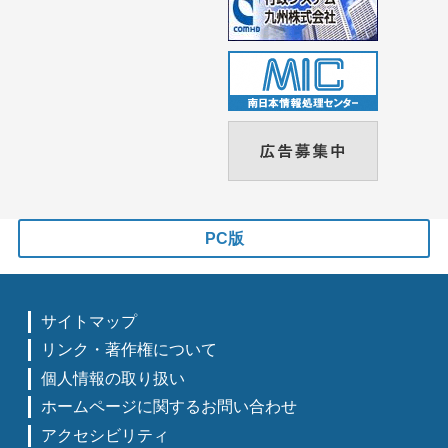
PC版
サイトマップ
リンク・著作権について
個人情報の取り扱い
ホームページに関するお問い合わせ
アクセシビリティ