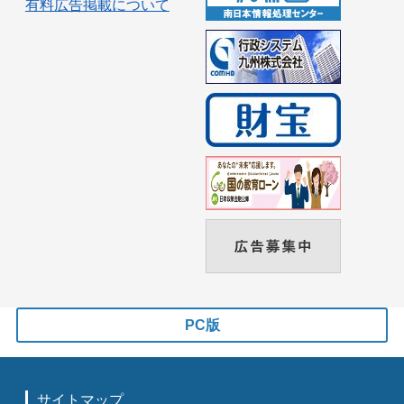
有料広告掲載について
PC版
サイトマップ