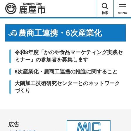
鹿屋市
検索
MENU
農商工連携・6次産業化
令和8年度「かのや食品マーケティング実践セ
ミナー」の参加者を募集します
6次産業化・農商工連携の推進に関すること
大隅加工技術研究センターとのネットワーク
づくり
広告