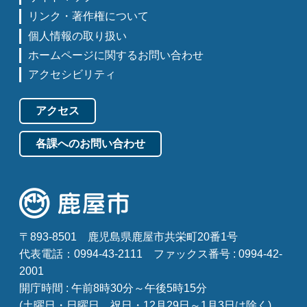
リンク・著作権について
個人情報の取り扱い
ホームページに関するお問い合わせ
アクセシビリティ
アクセス
各課へのお問い合わせ
〒893-8501
鹿児島県鹿屋市共栄町20番1号
代表電話：0994-43-2111
ファックス番号 : 0994-42-
2001
開庁時間 : 午前8時30分～午後5時15分
(土曜日・日曜日、祝日・12月29日～1月3日は除く)