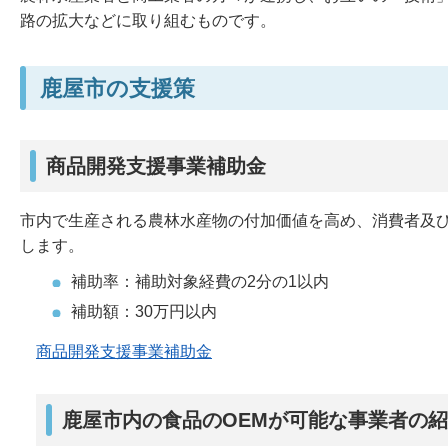
路の拡大などに取り組むものです。
鹿屋市の支援策
商品開発支援事業補助金
市内で生産される農林水産物の付加価値を高め、消費者及
します。
補助率：補助対象経費の2分の1以内
補助額：30万円以内
商品開発支援事業補助金
鹿屋市内の食品のOEMが可能な事業者の