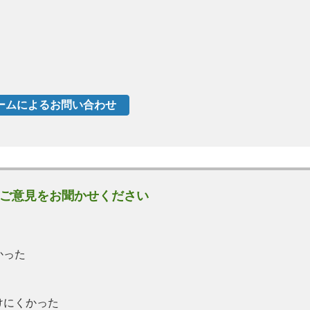
ご意見をお聞かせください
かった
けにくかった