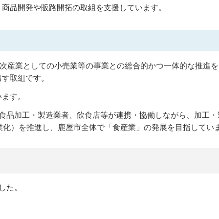
、商品開発や販路開拓の取組を支援しています。
3次産業としての小売業等の事業との総合的かつ一体的な推進
出す取組です。
います。
と食品加工・製造業者、飲食店等が連携・協働しながら、加工・
業化）を推進し、鹿屋市全体で「食産業」の発展を目指してい
した。