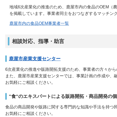
地域6次産業化の推進のため、鹿屋市内の食品のOEM（
を掲載しています。事業者同士をおつなぎするマッチン
鹿屋市内の食品OEM事業者一覧
相談対応、指導・助言
鹿屋市産業支援センター
6次産業化の推進や販路開拓支援のため、事業者の方々から
また、鹿屋市産業支援センターでは、事業計画の作成や、
お気軽にご相談ください。
"食"のエキスパートによる販路開拓・商品開発の
食品の商品開発や販路に関する専門的な知識や手法を持つ
お気軽にご相談ください。