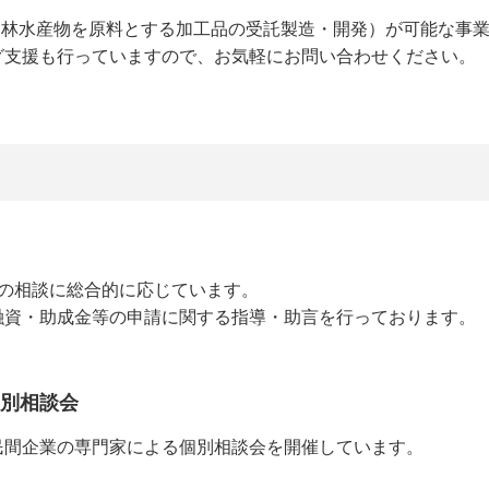
農林水産物を原料とする加工品の受託製造・開発）が可能な事
グ支援も行っていますので、お気軽にお問い合わせください。
の相談に総合的に応じています。
融資・助成金等の申請に関する指導・助言を行っております。
個別相談会
民間企業の専門家による個別相談会を開催しています。