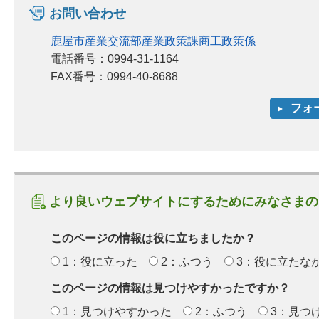
お問い合わせ
鹿屋市産業交流部産業政策課商工政策係
電話番号：0994-31-1164
FAX番号：0994-40-8688
より良いウェブサイトにするためにみなさまの
このページの情報は役に立ちましたか？
1：役に立った
2：ふつう
3：役に立たな
このページの情報は見つけやすかったですか？
1：見つけやすかった
2：ふつう
3：見つ