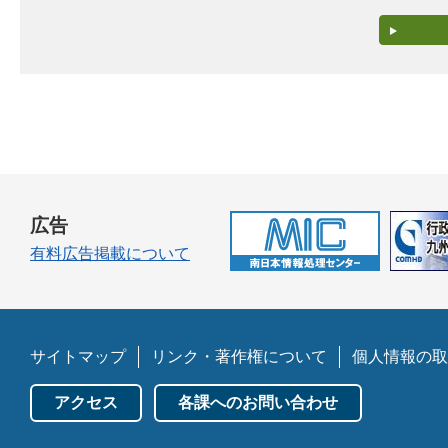
広告
有料広告掲載について
サイトマップ
リンク・著作権について
個人情報の取
アクセス
各課へのお問い合わせ