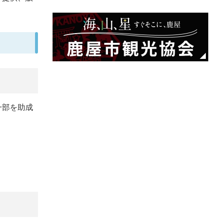
一部を助成