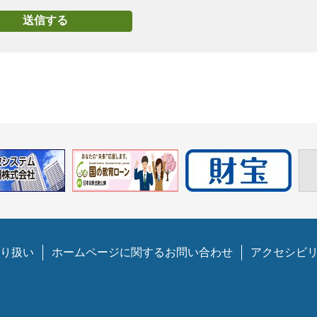
り扱い
ホームページに関するお問い合わせ
アクセシビ