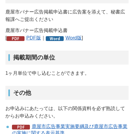
鹿屋市バナー広告掲載申込書に広告案を添えて、秘書広
報課へご提出ください
鹿屋市バナー広告掲載申込書
[
PDF版
｜
Word版
]
掲載期間の単位
1ヶ月単位で申し込むことができます。
その他
お申込みにあたっては、以下の関係資料を必ず熟読して
からお申込みください。
鹿屋市広告事業実施要綱及び鹿屋市広告事業
の実施に関する表示基準