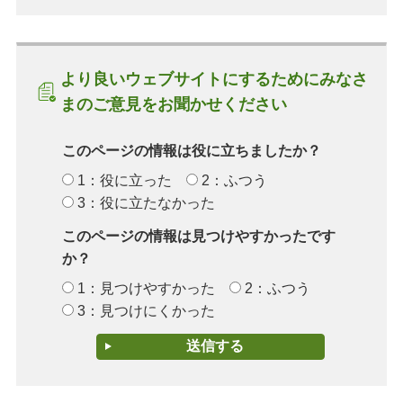
より良いウェブサイトにするためにみなさ
まのご意見をお聞かせください
このページの情報は役に立ちましたか？
1：役に立った
2：ふつう
3：役に立たなかった
このページの情報は見つけやすかったです
か？
1：見つけやすかった
2：ふつう
3：見つけにくかった