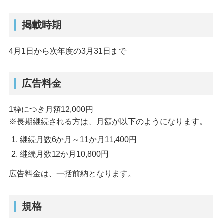
掲載時期
4月1日から次年度の3月31日まで
広告料金
1枠につき月額12,000円
※長期継続される方は、月額が以下のようになります。
継続月数6か月～11か月11,400円
継続月数12か月10,800円
広告料金は、一括前納となります。
規格