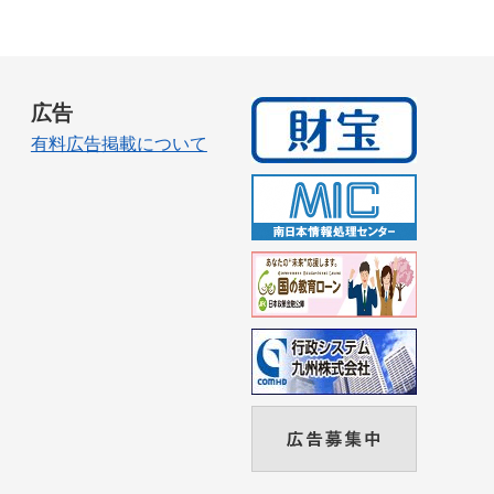
広告
有料広告掲載について