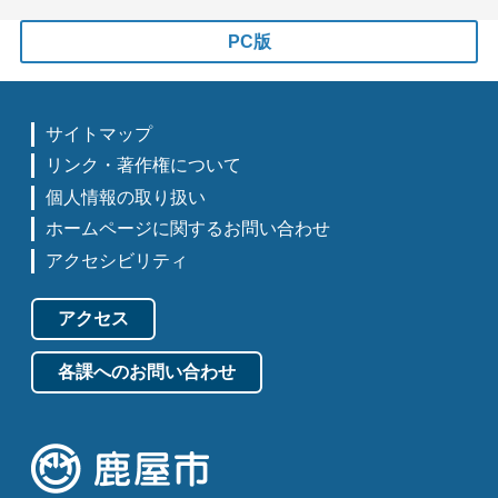
PC版
サイトマップ
リンク・著作権について
個人情報の取り扱い
ホームページに関するお問い合わせ
アクセシビリティ
アクセス
各課へのお問い合わせ