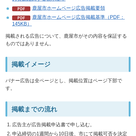
鹿屋市ホームページ広告掲載要領
鹿屋市ホームページ広告掲載基準（PDF：
145KB）
掲載される広告について、鹿屋市がその内容を保証する
ものではありません。
掲載イメージ
バナー広告は全ページとし、掲載位置はページ下部で
す。
掲載までの流れ
広告主が広告掲載申込書で申し込む。
申込締切の1週間から10日後、市にて掲載可否を決定