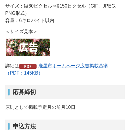
サイズ：縦60ピクセル×横150ピクセル（GIF、JPEG、
PNG形式）
容量：6キロバイト以内
＜サイズ見本＞
詳細は
鹿屋市ホームページ広告掲載基準
（PDF：145KB）
応募締切
原則として掲載予定月の前月10日
申込方法