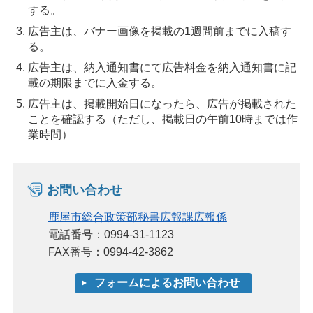
する。
広告主は、バナー画像を掲載の1週間前までに入稿す
る。
広告主は、納入通知書にて広告料金を納入通知書に記
載の期限までに入金する。
広告主は、掲載開始日になったら、広告が掲載された
ことを確認する（ただし、掲載日の午前10時までは作
業時間）
お問い合わせ
鹿屋市総合政策部秘書広報課広報係
電話番号：0994-31-1123
FAX番号：0994-42-3862