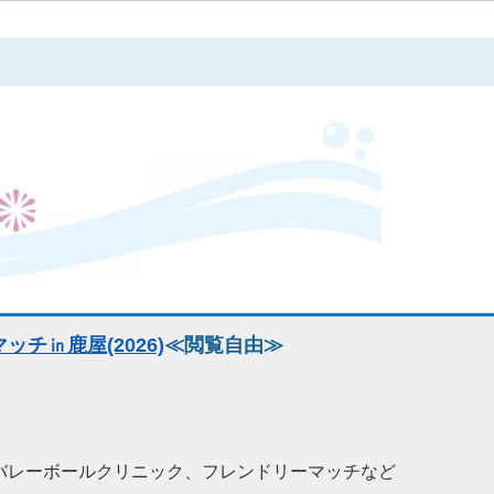
チ㏌鹿屋(2026)
≪閲覧自由≫
バレーボールクリニック、フレンドリーマッチなど