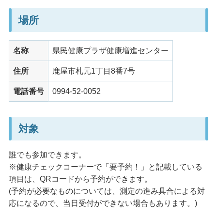
場所
名称
県民健康プラザ健康増進センター
住所
鹿屋市札元1丁目8番7号
電話番号
0994-52-0052
対象
誰でも参加できます。
※健康チェックコーナーで「要予約！」と記載している
項目は、QRコードから予約ができます。
(予約が必要なものについては、測定の進み具合による対
応になるので、当日受付ができない場合もあります。)