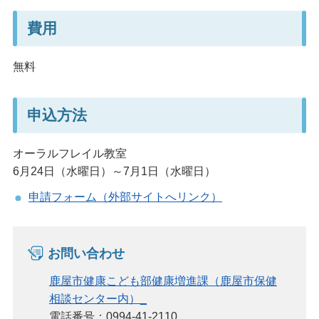
費用
無料
申込方法
オーラルフレイル教室
6月24日（水曜日）～7月1日（水曜日）
申請フォーム（外部サイトへリンク）
お問い合わせ
鹿屋市健康こども部健康増進課（鹿屋市保健
相談センター内）_
電話番号：0994-41-2110