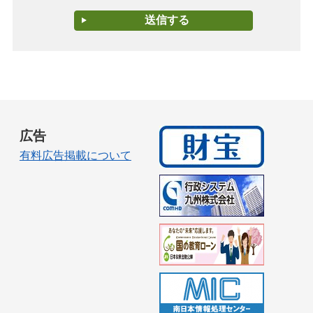
広告
有料広告掲載について