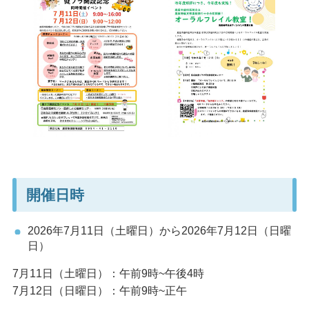
開催日時
2026年7月11日（土曜日）から2026年7月12日（日曜
日）
7月11日（土曜日）：午前9時~午後4時
7月12日（日曜日）：午前9時~正午