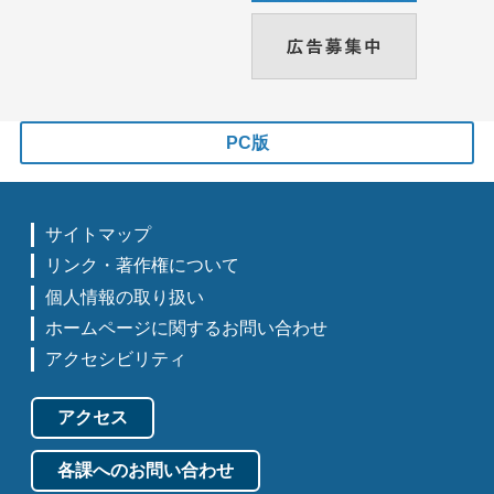
PC版
サイトマップ
リンク・著作権について
個人情報の取り扱い
ホームページに関するお問い合わせ
アクセシビリティ
アクセス
各課へのお問い合わせ