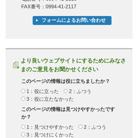
FAX番号：0994-41-2117
より良いウェブサイトにするためにみなさ
まのご意見をお聞かせください
このページの情報は役に立ちましたか？
1：役に立った
2：ふつう
3：役に立たなかった
このページの情報は見つけやすかったです
か？
1：見つけやすかった
2：ふつう
3：見つけにくかった