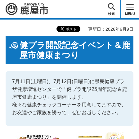
鹿屋市
検索
MENU
更新日：2026年6月9日
健プラ開設記念イベント＆鹿
屋市健康まつり
7月11日(土曜日)、7月12日(日曜日)に県民健康プラ
ザ健康増進センターで「健プラ開設25周年記念＆鹿
屋市健康まつり」を開催します。
様々な健康チェックコーナーを用意してますので、
お友達やご家族を誘って、ぜひお越しください。