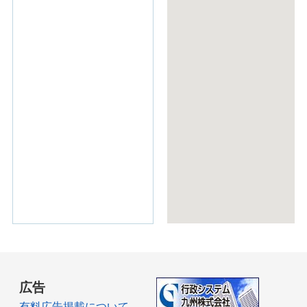
広告
有料広告掲載について