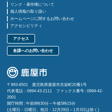
リンク・著作権について
個人情報の取り扱い
ホームページに関するお問い合わせ
アクセシビリティ
アクセス
各課へのお問い合わせ
〒893-8501
鹿児島県鹿屋市共栄町20番1号
代表電話：0994-43-2111
ファックス番号 : 0994-42-
2001
開庁時間 : 午前8時30分～午後5時15分
(土曜日・日曜日、祝日・12月29日～1月3日は除く)