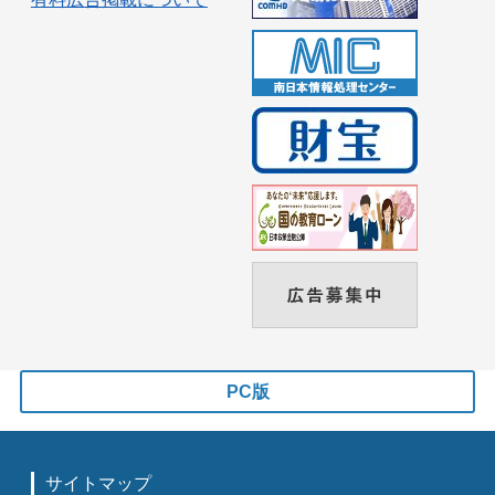
PC版
サイトマップ