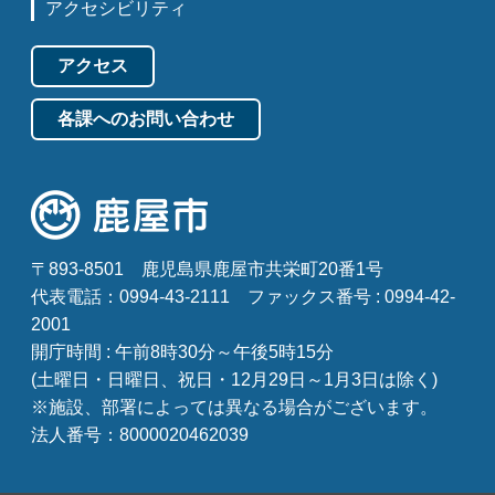
アクセシビリティ
アクセス
各課へのお問い合わせ
〒893-8501
鹿児島県鹿屋市共栄町20番1号
代表電話：0994-43-2111
ファックス番号 : 0994-42-
2001
開庁時間 : 午前8時30分～午後5時15分
(土曜日・日曜日、祝日・12月29日～1月3日は除く)
※施設、部署によっては異なる場合がございます。
法人番号：8000020462039