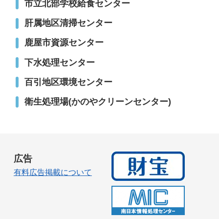
市立北部学校給食センター
肝属地区清掃センター
鹿屋市資源センター
下水処理センター
百引地区環境センター
衛生処理場(かのやクリーンセンター)
広告
有料広告掲載について