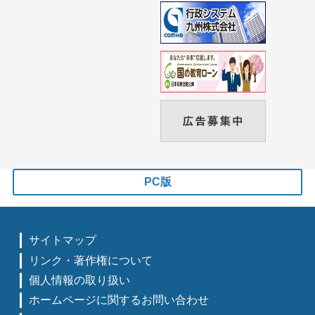
PC版
サイトマップ
リンク・著作権について
個人情報の取り扱い
ホームページに関するお問い合わせ