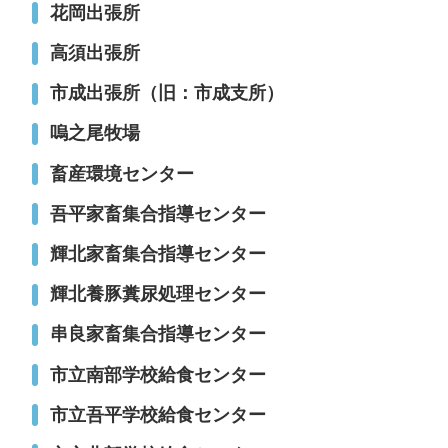
花岡出張所
高須出張所
市成出張所（旧：市成支所）
嗚之尾牧場
畜産環境センター
吾平家畜集合指導センター
輝北家畜集合指導センター
輝北養豚糞尿処理センター
串良家畜集合指導センター
市立南部学校給食センター
市立吾平学校給食センター