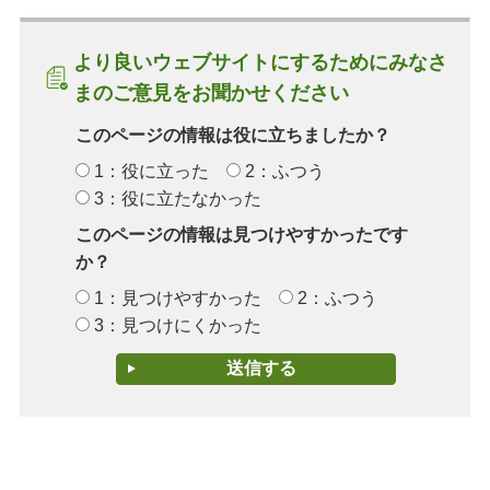
より良いウェブサイトにするためにみなさ
まのご意見をお聞かせください
このページの情報は役に立ちましたか？
1：役に立った
2：ふつう
3：役に立たなかった
このページの情報は見つけやすかったです
か？
1：見つけやすかった
2：ふつう
3：見つけにくかった