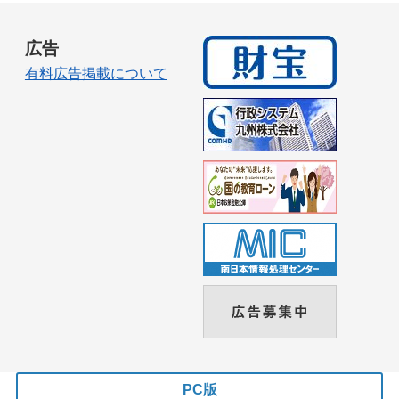
広告
有料広告掲載について
PC版