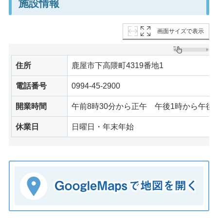
施設情報
画面サイズで表示
住所
鹿屋市下高隈町4319番地1
電話番号
0994-45-2900
開業時間
午前8時30分から正午 午後1時から午後4
休業日
日曜日・年末年始