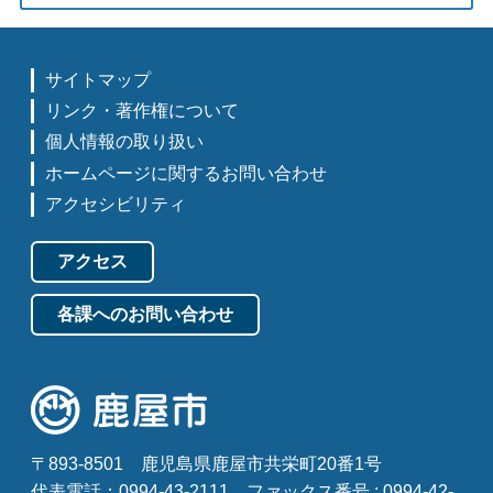
サイトマップ
リンク・著作権について
個人情報の取り扱い
ホームページに関するお問い合わせ
アクセシビリティ
アクセス
各課へのお問い合わせ
〒893-8501
鹿児島県鹿屋市共栄町20番1号
代表電話：0994-43-2111
ファックス番号 : 0994-42-