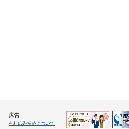
広告
有料広告掲載について