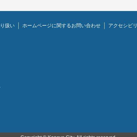
り扱い
ホームページに関するお問い合わせ
アクセシビ
1