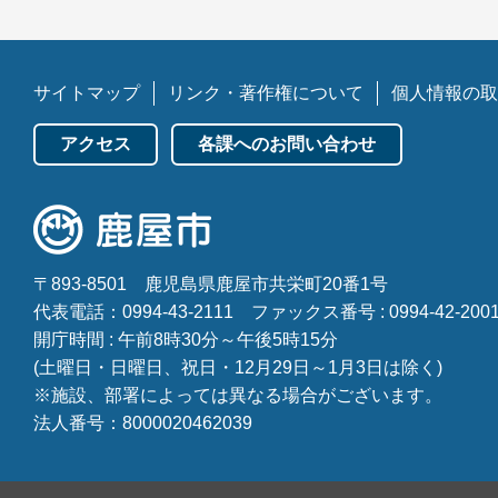
サイトマップ
リンク・著作権について
個人情報の取
アクセス
各課へのお問い合わせ
〒893-8501
鹿児島県鹿屋市共栄町20番1号
代表電話：0994-43-2111
ファックス番号 : 0994-42-200
開庁時間 : 午前8時30分～午後5時15分
(土曜日・日曜日、祝日・12月29日～1月3日は除く)
※施設、部署によっては異なる場合がございます。
法人番号：8000020462039