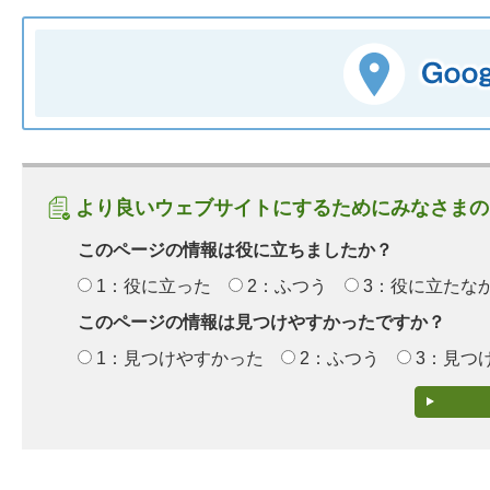
より良いウェブサイトにするためにみなさまの
このページの情報は役に立ちましたか？
1：役に立った
2：ふつう
3：役に立たな
このページの情報は見つけやすかったですか？
1：見つけやすかった
2：ふつう
3：見つ