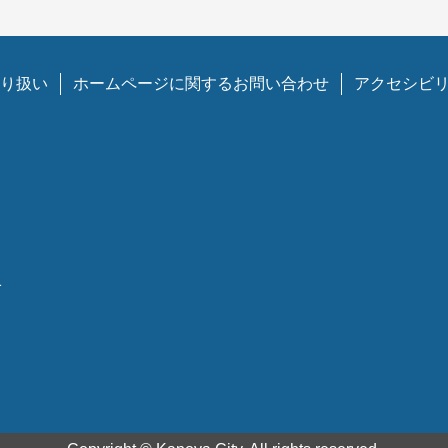
り扱い
ホームページに関するお問い合わせ
アクセシビ
1