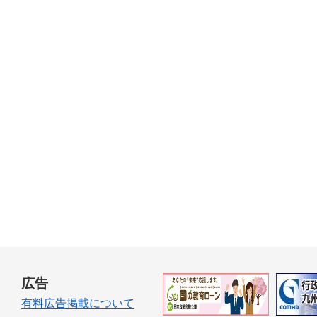
広告
有料広告掲載について