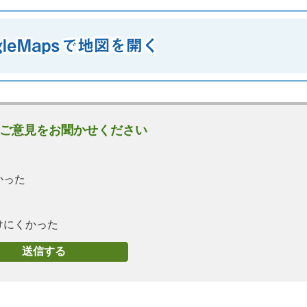
ご意見をお聞かせください
かった
けにくかった