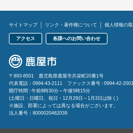
サイトマップ
リンク・著作権について
個人情報の取
アクセス
各課へのお問い合わせ
〒893-8501
鹿児島県鹿屋市共栄町20番1号
代表電話：0994-43-2111
ファックス番号 : 0994-42-200
開庁時間 : 午前8時30分～午後5時15分
(土曜日・日曜日、祝日・12月29日～1月3日は除く)
※施設、部署によっては異なる場合がございます。
法人番号：8000020462039