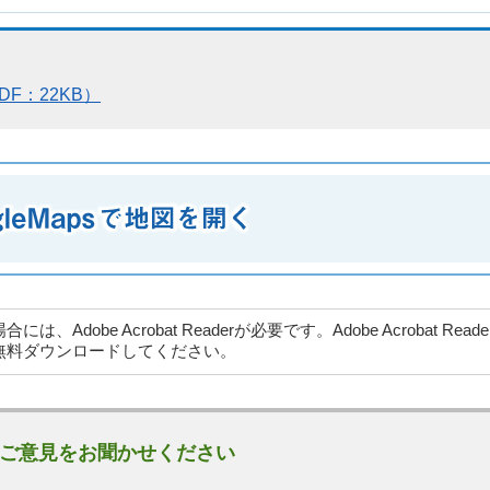
F：22KB）
dobe Acrobat Readerが必要です。Adobe Acrobat Rea
無料ダウンロードしてください。
ご意見をお聞かせください