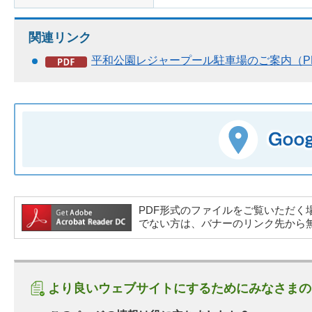
関連リンク
平和公園レジャープール駐車場のご案内（PD
PDF形式のファイルをご覧いただく場合には、A
でない方は、バナーのリンク先から
より良いウェブサイトにするためにみなさまの