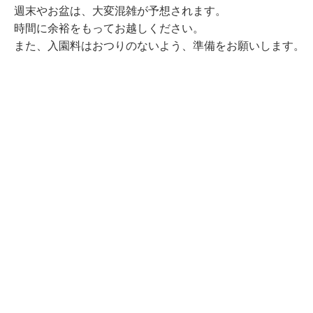
週末やお盆は、大変混雑が予想されます。
時間に余裕をもってお越しください。
また、入園料はおつりのないよう、準備をお願いします。