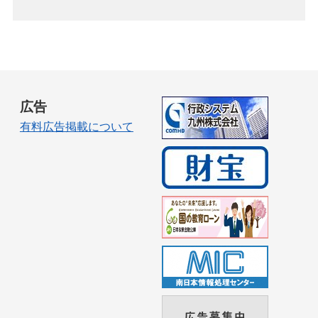
広告
有料広告掲載について