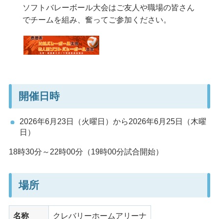
ソフトバレーボール大会はご友人や職場の皆さん
でチームを組み、奮ってご参加ください。
開催日時
2026年6月23日（火曜日）から2026年6月25日（木曜
日）
18時30分～22時00分（19時00分試合開始）
場所
名称
クレバリーホームアリーナ