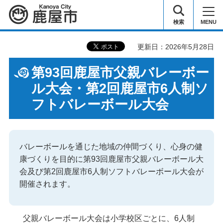
鹿屋市
検索
MENU
更新日：2026年5月28日
第93回鹿屋市父親バレーボー
ル大会・第2回鹿屋市6人制ソ
フトバレーボール大会
バレーボールを通じた地域の仲間づくり、心身の健
康づくりを目的に第93回鹿屋市父親バレーボール大
会及び第2回鹿屋市6人制ソフトバレーボール大会が
開催されます。
父親バレーボール大会は小学校区ごとに、6人制