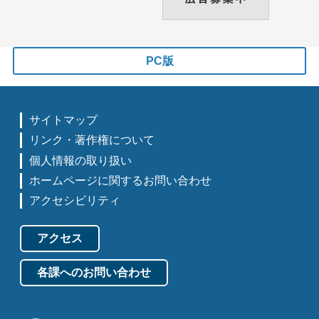
PC版
サイトマップ
リンク・著作権について
個人情報の取り扱い
ホームページに関するお問い合わせ
アクセシビリティ
アクセス
各課へのお問い合わせ