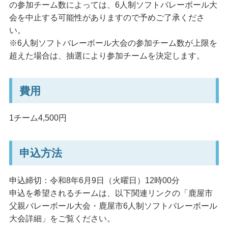
の参加チーム数によっては、6人制ソフトバレーボール大
会を中止する可能性がありますので予めご了承くださ
い。
※6人制ソフトバレーボール大会の参加チーム数が上限を
超えた場合は、抽選により参加チームを決定します。
費用
1チーム4,500円
申込方法
申込締切：令和8年6月9日（火曜日）12時00分
申込を希望されるチームは、以下関連リンクの「鹿屋市
父親バレーボール大会・鹿屋市6人制ソフトバレーボール
大会詳細」をご覧ください。