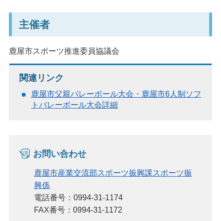
主催者
鹿屋市スポーツ推進委員協議会
関連リンク
鹿屋市父親バレーボール大会・鹿屋市6人制ソフ
トバレーボール大会詳細
お問い合わせ
鹿屋市産業交流部スポーツ振興課スポーツ振
興係
電話番号：0994-31-1174
FAX番号：0994-31-1172