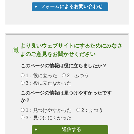
より良いウェブサイトにするためにみなさ
まのご意見をお聞かせください
このページの情報は役に立ちましたか？
1：役に立った
2：ふつう
3：役に立たなかった
このページの情報は見つけやすかったです
か？
1：見つけやすかった
2：ふつう
3：見つけにくかった