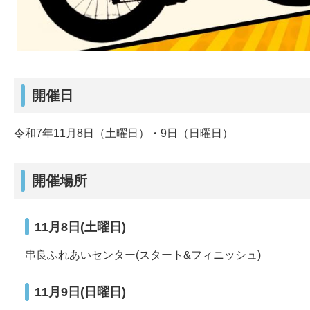
開催日
令和7年11月8日（土曜日）・9日（日曜日）
開催場所
11月8日(土曜日)
串良ふれあいセンター(スタート&フィニッシュ)
11月9日(日曜日)