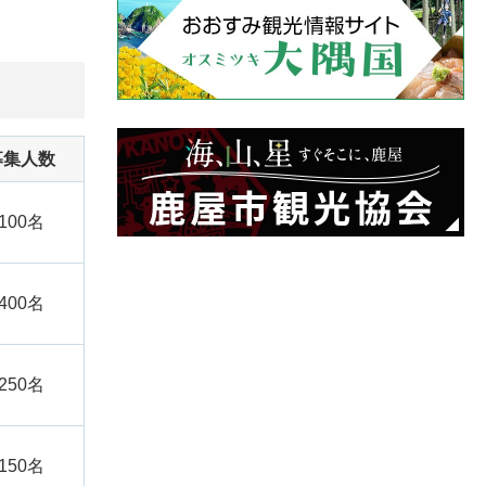
募集人数
100名
400名
250名
150名