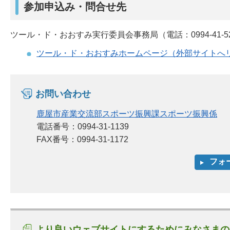
参加申込み・問合せ先
ツール・ド・おおすみ実行委員会事務局（電話：0994-41-52
ツール・ド・おおすみホームページ（外部サイトへ
お問い合わせ
鹿屋市産業交流部スポーツ振興課スポーツ振興係
電話番号：0994-31-1139
FAX番号：0994-31-1172
より良いウェブサイトにするためにみなさまの