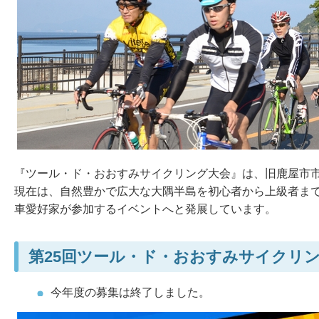
『ツール・ド・おおすみサイクリング大会』は、旧鹿屋市市
現在は、自然豊かで広大な大隅半島を初心者から上級者ま
車愛好家が参加するイベントへと発展しています。
第25回ツール・ド・おおすみサイクリ
今年度の募集は終了しました。