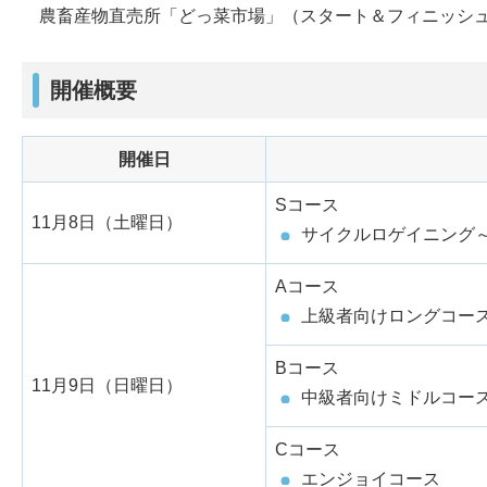
農畜産物直売所「どっ菜市場」（スタート＆フィニッシ
開催概要
開催日
Sコース
11月8日（土曜日）
サイクルロゲイニング
Aコース
上級者向けロングコー
Bコース
11月9日（日曜日）
中級者向けミドルコー
Cコース
エンジョイコース