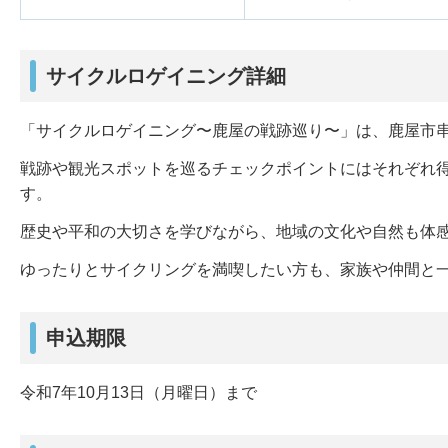
サイクルロゲイニング詳細
「サイクルロゲイニング〜鹿屋の戦跡巡り〜」は、鹿屋市
戦跡や観光スポットを巡るチェックポイントにはそれぞれ
す。
歴史や平和の大切さを学びながら、地域の文化や自然も体
ゆったりとサイクリングを満喫したい方も、家族や仲間と
申込期限
令和7年10月13日（月曜日）まで