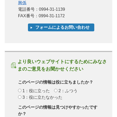
興係
電話番号：0994-31-1139
FAX番号：0994-31-1172
より良いウェブサイトにするためにみなさ
まのご意見をお聞かせください
このページの情報は役に立ちましたか？
1：役に立った
2：ふつう
3：役に立たなかった
このページの情報は見つけやすかったです
か？