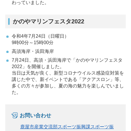
わっていました。
かのやマリンフェスタ2022
令和4年7月24日（日曜日）
9時00分～15時00分
高須海岸・浜田海岸
7月24日、高須・浜田海岸で「かのやマリンフェスタ
2022」を開催しました。
当日は天気が良く、新型コロナウイルス感染症対策を
講じた中で、新イベントである「アクアスロン」等、
多くの方々が参加し、夏の海の魅力を楽しんでいまし
た。
お問い合わせ
鹿屋市産業交流部スポーツ振興課スポーツ振