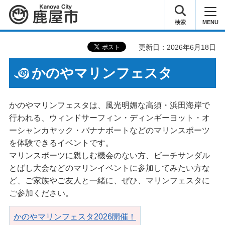
鹿屋市
検索
MENU
更新日：2026年6月18日
かのやマリンフェスタ
かのやマリンフェスタは、風光明媚な高須・浜田海岸で
行われる、ウィンドサーフィン・ディンギーヨット・オ
ーシャンカヤック・バナナボートなどのマリンスポーツ
を体験できるイベントです。
マリンスポーツに親しむ機会のない方、ビーチサンダル
とばし大会などのマリンイベントに参加してみたい方な
ど、ご家族やご友人と一緒に、ぜひ、マリンフェスタに
ご参加ください。
かのやマリンフェスタ2026開催！