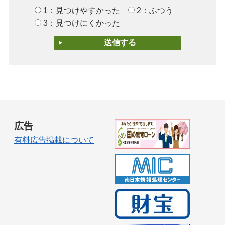
1：見つけやすかった
2：ふつう
3：見つけにくかった
広告
有料広告掲載について