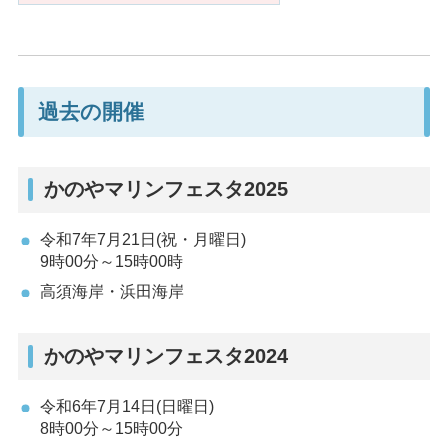
過去の開催
かのやマリンフェスタ2025
令和7年7月21日(祝・月曜日)
9時00分～15時00時
高須海岸・浜田海岸
かのやマリンフェスタ2024
令和6年7月14日(日曜日)
8時00分～15時00分