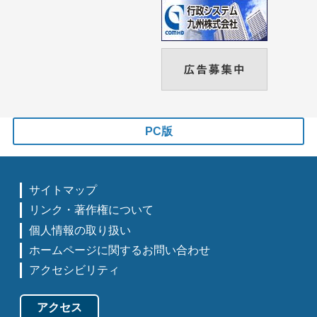
PC版
サイトマップ
リンク・著作権について
個人情報の取り扱い
ホームページに関するお問い合わせ
アクセシビリティ
アクセス