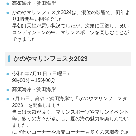
高須海岸・浜田海岸
かのやマリンフェスタ2024は、潮位の影響で、例年よ
り1時間早い開催でした。
早朝は天候が悪い状況でしたが、次第に回復し、良い
コンディションの中、マリンスポーツを楽しむことが
できました。
かのやマリンフェスタ2023
令和5年7月16日（日曜日）
9時00分～15時00分
高須海岸・浜田海岸
7月16日、高須・浜田海岸で「かのやマリンフェスタ
2023」を開催しました。
当日は天気が良く、マリンスポーツやマリンイベント
等、多くの方々が参加し、夏の海の魅力を楽しんでい
ました。
にぎわいコーナーや販売コーナーも多くの来場者で賑