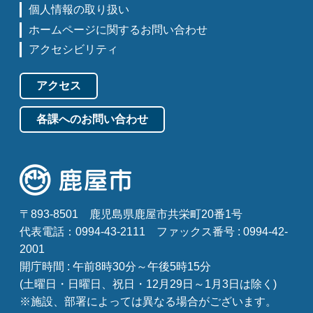
個人情報の取り扱い
ホームページに関するお問い合わせ
アクセシビリティ
アクセス
各課へのお問い合わせ
〒893-8501
鹿児島県鹿屋市共栄町20番1号
代表電話：0994-43-2111
ファックス番号 : 0994-42-
2001
開庁時間 : 午前8時30分～午後5時15分
(土曜日・日曜日、祝日・12月29日～1月3日は除く)
※施設、部署によっては異なる場合がございます。