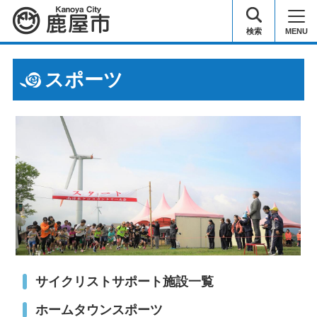
鹿屋市
検索
MENU
スポーツ
サイクリストサポート施設一覧
ホームタウンスポーツ