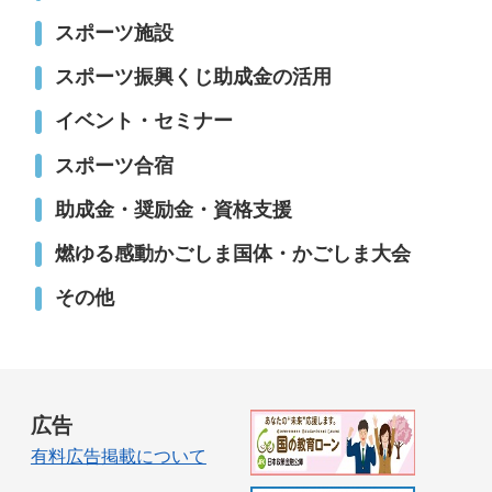
スポーツ施設
スポーツ振興くじ助成金の活用
イベント・セミナー
スポーツ合宿
助成金・奨励金・資格支援
燃ゆる感動かごしま国体・かごしま大会
その他
広告
有料広告掲載について