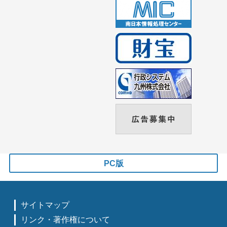
PC版
サイトマップ
リンク・著作権について