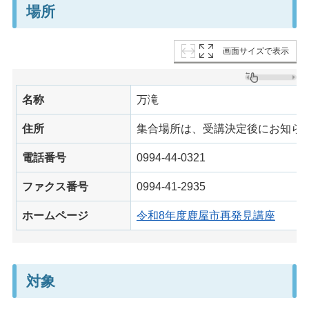
場所
画面サイズで表示
名称
万滝
住所
集合場所は、受講決定後にお知ら
電話番号
0994-44-0321
ファクス番号
0994-41-2935
ホームページ
令和8年度鹿屋市再発見講座
対象