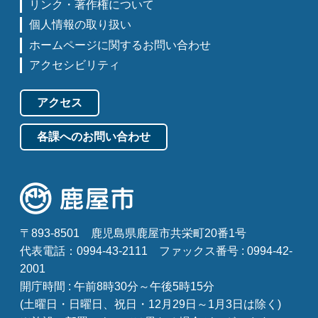
リンク・著作権について
個人情報の取り扱い
ホームページに関するお問い合わせ
アクセシビリティ
アクセス
各課へのお問い合わせ
〒893-8501
鹿児島県鹿屋市共栄町20番1号
代表電話：0994-43-2111
ファックス番号 : 0994-42-
2001
開庁時間 : 午前8時30分～午後5時15分
(土曜日・日曜日、祝日・12月29日～1月3日は除く)