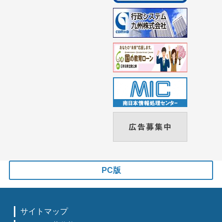
PC版
サイトマップ