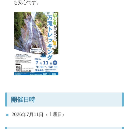
も安心です。
開催日時
2026年7月11日（土曜日）