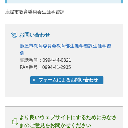
鹿屋市教育委員会生涯学習課
お問い合わせ
鹿屋市教育委員会教育部生涯学習課生涯学習
係
電話番号：0994-44-0321
FAX番号：0994-41-2935
より良いウェブサイトにするためにみなさ
まのご意見をお聞かせください