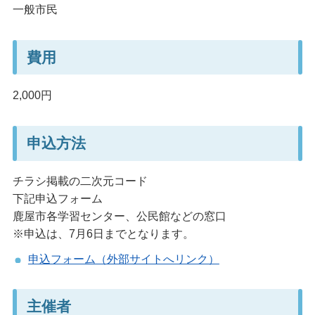
一般市民
費用
2,000円
申込方法
チラシ掲載の二次元コード
下記申込フォーム
鹿屋市各学習センター、公民館などの窓口
※申込は、7月6日までとなります。
申込フォーム（外部サイトへリンク）
主催者