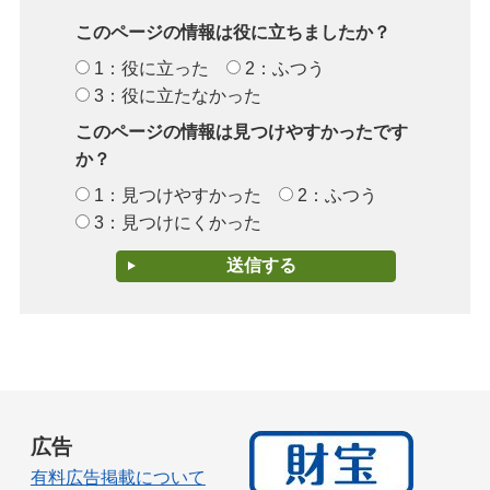
このページの情報は役に立ちましたか？
1：役に立った
2：ふつう
3：役に立たなかった
このページの情報は見つけやすかったです
か？
1：見つけやすかった
2：ふつう
3：見つけにくかった
広告
有料広告掲載について