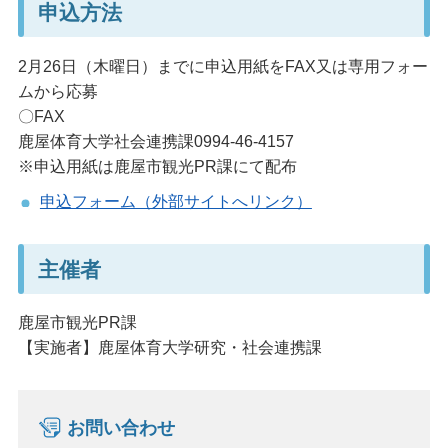
申込方法
2月26日（木曜日）までに申込用紙をFAX又は専用フォー
ムから応募
〇FAX
鹿屋体育大学社会連携課0994-46-4157
※申込用紙は鹿屋市観光PR課にて配布
申込フォーム（外部サイトへリンク）
主催者
鹿屋市観光PR課
【実施者】鹿屋体育大学研究・社会連携課
お問い合わせ