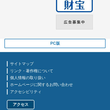
PC版
サイトマップ
リンク・著作権について
個人情報の取り扱い
ホームページに関するお問い合わせ
アクセシビリティ
アクセス