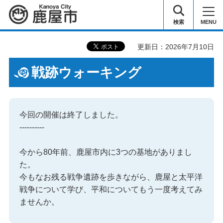
鹿屋市
検索
MENU
更新日：2026年7月10日
戦跡ウォーキング
今回の開催は終了しました。
----------
今から80年前、鹿屋市内に3つの基地がありまし
た。
今もなお残る戦争遺跡を歩きながら、鹿屋と太平洋
戦争について学び、平和についてもう一度考えてみ
ませんか。