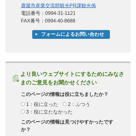
鹿屋市産業交流部観光PR課観光係
電話番号：0994-31-1121
FAX番号：0994-40-8688
より良いウェブサイトにするためにみなさ
まのご意見をお聞かせください
このページの情報は役に立ちましたか？
1：役に立った
2：ふつう
3：役に立たなかった
このページの情報は見つけやすかったです
か？