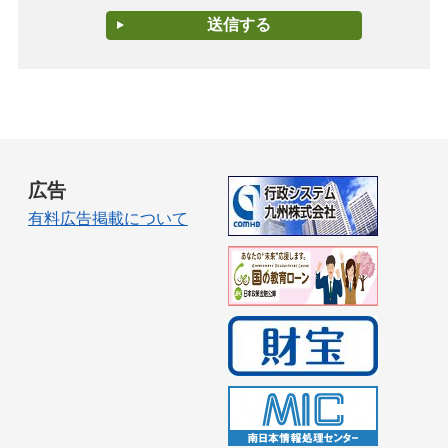
広告
有料広告掲載について