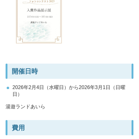
開催日時
2026年2月4日（水曜日）から2026年3月1日（日曜
日）
湯遊ランドあいら
費用