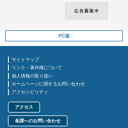
PC版
サイトマップ
リンク・著作権について
個人情報の取り扱い
ホームページに関するお問い合わせ
アクセシビリティ
アクセス
各課へのお問い合わせ