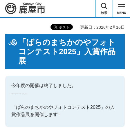
鹿屋市
検索
MENU
更新日：2026年2月16日
「ばらのまちかのやフォト
コンテスト2025」入賞作品
展
今年度の開催は終了しました。
----------
「ばらのまちかのやフォトコンテスト2025」の入
賞作品展を開催します！