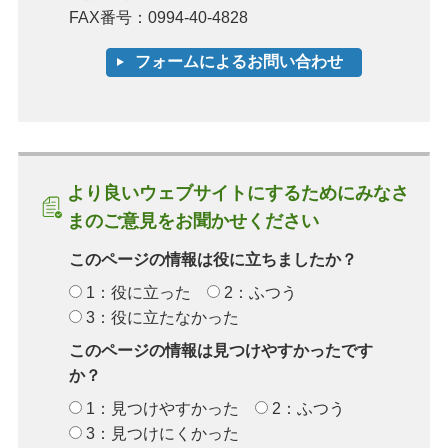
FAX番号：0994-40-4828
より良いウェブサイトにするためにみなさ
まのご意見をお聞かせください
このページの情報は役に立ちましたか？
1：役に立った
2：ふつう
3：役に立たなかった
このページの情報は見つけやすかったです
か？
1：見つけやすかった
2：ふつう
3：見つけにくかった