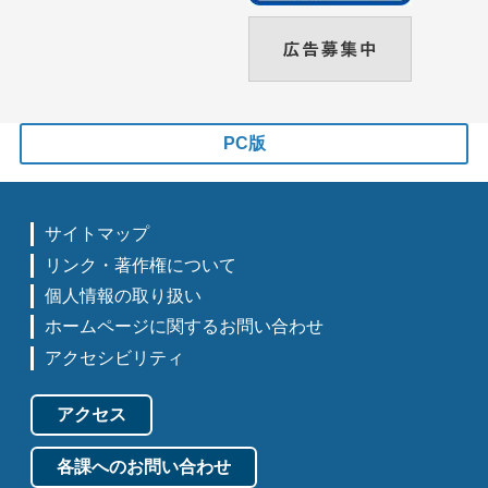
PC版
サイトマップ
リンク・著作権について
個人情報の取り扱い
ホームページに関するお問い合わせ
アクセシビリティ
アクセス
各課へのお問い合わせ