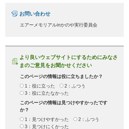
お問い合わせ
エアーメモリアルinかのや実行委員会
より良いウェブサイトにするためにみなさ
まのご意見をお聞かせください
このページの情報は役に立ちましたか？
1：役に立った
2：ふつう
3：役に立たなかった
このページの情報は見つけやすかったです
か？
1：見つけやすかった
2：ふつう
3：見つけにくかった