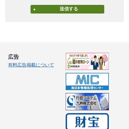
広告
有料広告掲載について