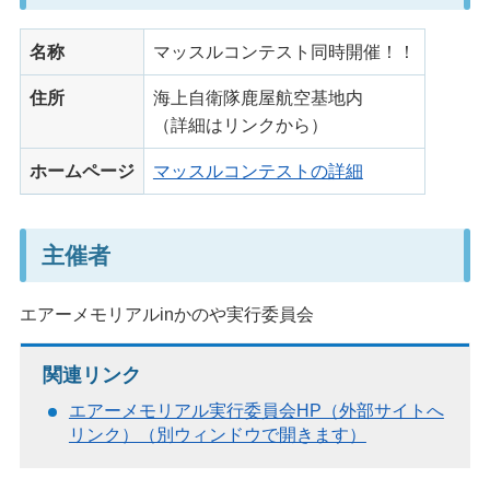
名称
マッスルコンテスト同時開催！！
住所
海上自衛隊鹿屋航空基地内
（詳細はリンクから）
ホームページ
マッスルコンテストの詳細
主催者
エアーメモリアルinかのや実行委員会
関連リンク
エアーメモリアル実行委員会HP（外部サイトへ
リンク）（別ウィンドウで開きます）