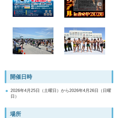
開催日時
2026年4月25日（土曜日）から2026年4月26日（日曜
日）
場所