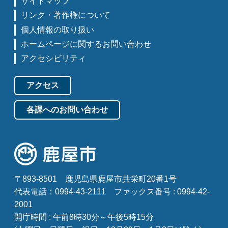
サイトマップ
リンク・著作権について
個人情報の取り扱い
ホームページに関するお問い合わせ
アクセシビリティ
アクセス
各課へのお問い合わせ
〒893-8501
鹿児島県鹿屋市共栄町20番1号
代表電話：0994-43-2111
ファックス番号 : 0994-42-
2001
開庁時間 : 午前8時30分～午後5時15分