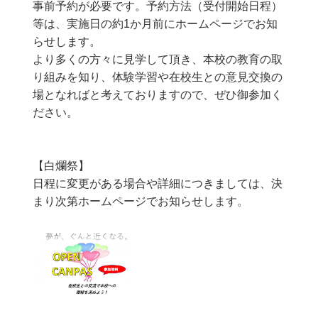
事前予約が必要です。予約方法（受付開始日程）
等は、実施日の約1か月前にホームページでお知
らせします。
より多くの方々に見学して頂き、本校の教育の取
り組みを知り、体験学習や在校生との意見交換の
場となればと考えておりますので、ぜひ御参加く
ださい。
【白爛祭】
日程に変更がある場合や詳細につきましては、決
まり次第ホームページでお知らせします。