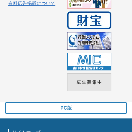
有料広告掲載について
PC版