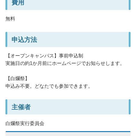
費用
無料
申込方法
【オープンキャンパス】事前申込制
実施日の約1か月前にホームページでお知らせします。
【白爛祭】
申込み不要。どなたでも参加できます。
主催者
白爛祭実行委員会