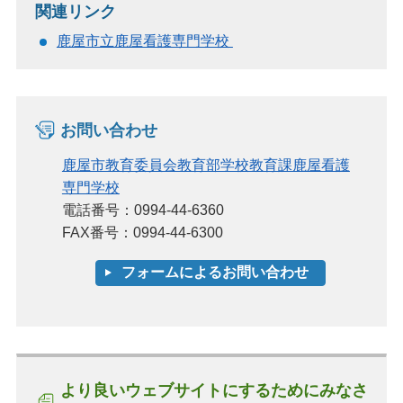
関連リンク
鹿屋市立鹿屋看護専門学校
お問い合わせ
鹿屋市教育委員会教育部学校教育課鹿屋看護
専門学校
電話番号：0994-44-6360
FAX番号：0994-44-6300
より良いウェブサイトにするためにみなさ