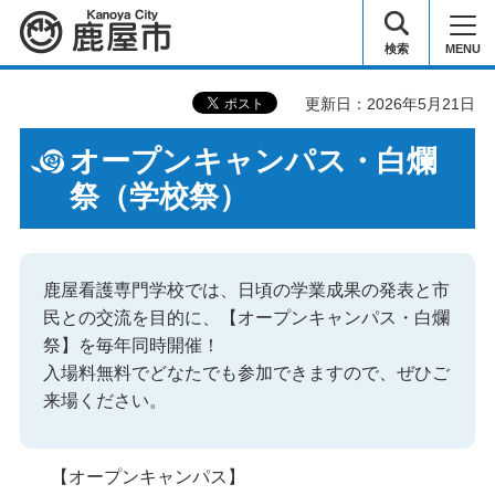
鹿屋市
検索
MENU
更新日：2026年5月21日
オープンキャンパス・白爛
祭（学校祭）
鹿屋看護専門学校では、日頃の学業成果の発表と市
民との交流を目的に、【オープンキャンパス・白爛
祭】を毎年同時開催！
入場料無料でどなたでも参加できますので、ぜひご
来場ください。
【オープンキャンパス】