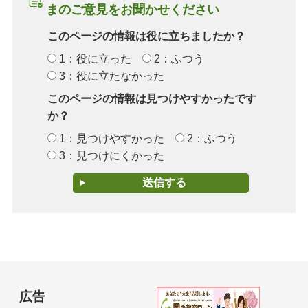
まのご意見をお聞かせください
このページの情報は役に立ちましたか？
1：役に立った
2：ふつう
3：役に立たなかった
このページの情報は見つけやすかったです
か？
1：見つけやすかった
2：ふつう
3：見つけにくかった
広告