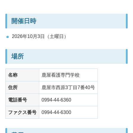
開催日時
2026年10月3日（土曜日）
場所
名称
鹿屋看護専門学校
住所
鹿屋市西原3丁目7番40号
電話番号
0994-44-6360
ファクス番号
0994-44-6300