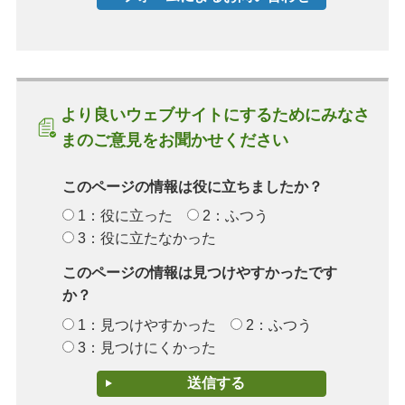
より良いウェブサイトにするためにみなさ
まのご意見をお聞かせください
このページの情報は役に立ちましたか？
1：役に立った
2：ふつう
3：役に立たなかった
このページの情報は見つけやすかったです
か？
1：見つけやすかった
2：ふつう
3：見つけにくかった