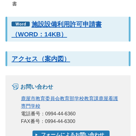
書
施設設備利用許可申請書
（WORD：14KB）
アクセス（案内図）
お問い合わせ
鹿屋市教育委員会教育部学校教育課鹿屋看護
専門学校
電話番号：0994-44-6360
FAX番号：0994-44-6300