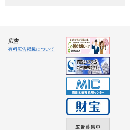
広告
有料広告掲載について