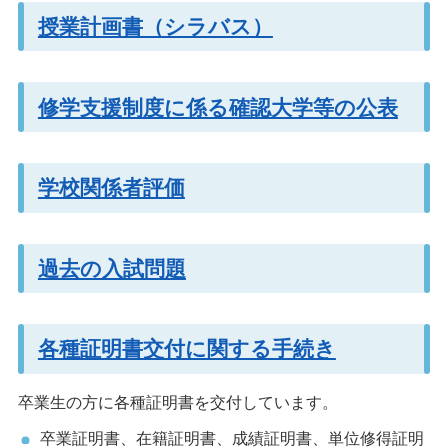
授業計画書（シラバス）
修学支援制度に係る確認大学等の公表
学校関係者評価
過去の入試問題
各種証明書交付に関する手続き
卒業生の方に各種証明書を交付しています。
卒業証明書、在籍証明書、成績証明書、単位修得証明