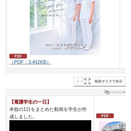
（PDF：3,442KB）
画面サイズで表示
【看護学生の一日】
本校の1日をまとめた動画を学生が作
成しました。