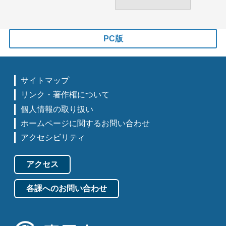
PC版
サイトマップ
リンク・著作権について
個人情報の取り扱い
ホームページに関するお問い合わせ
アクセシビリティ
アクセス
各課へのお問い合わせ