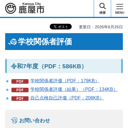
鹿屋市
検索
MENU
更新日：2026年6月26日
学校関係者評価
令和7年度（PDF：586KB）
学校関係者評価（PDF：179KB）
学校関係者評価（結果）（PDF：134KB）
自己点検自己評価（PDF：208KB）
お問い合わせ