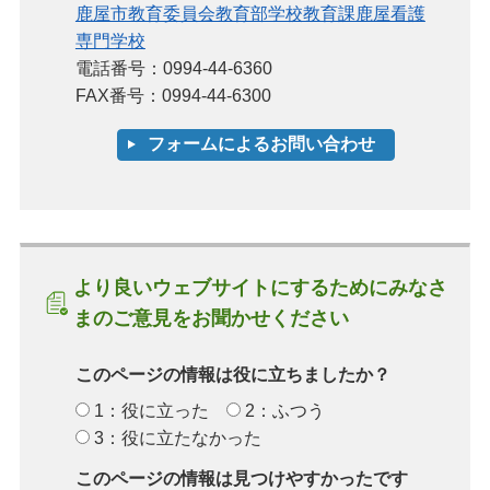
鹿屋市教育委員会教育部学校教育課鹿屋看護
専門学校
電話番号：0994-44-6360
FAX番号：0994-44-6300
より良いウェブサイトにするためにみなさ
まのご意見をお聞かせください
このページの情報は役に立ちましたか？
1：役に立った
2：ふつう
3：役に立たなかった
このページの情報は見つけやすかったです