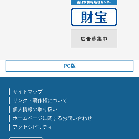
PC版
サイトマップ
リンク・著作権について
個人情報の取り扱い
ホームページに関するお問い合わせ
アクセシビリティ