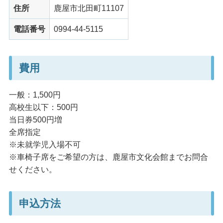
住所
鹿屋市北田町11107
電話番号
0994-44-5115
費用
一般：1,500円
高校生以下：500円
当日券500円増
全席指定
※未就学児入場不可
※車椅子席をご希望の方は、鹿屋市文化会館までお問合
せください。
申込方法