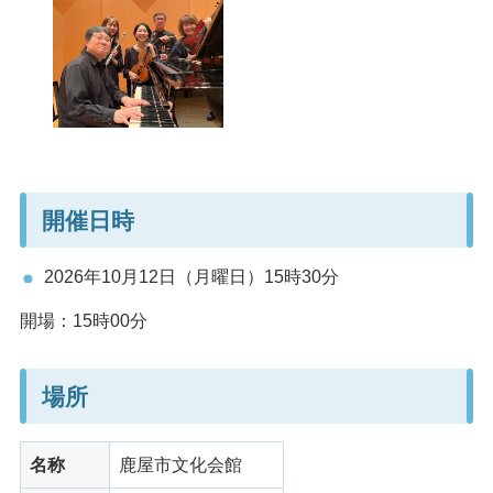
開催日時
2026年10月12日（月曜日）15時30分
開場：15時00分
場所
名称
鹿屋市文化会館