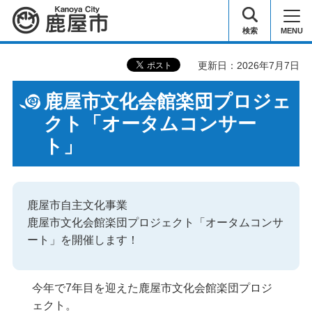
鹿屋市
検索
MENU
更新日：2026年7月7日
鹿屋市文化会館楽団プロジェ
クト「オータムコンサー
ト」
鹿屋市自主文化事業
鹿屋市文化会館楽団プロジェクト「オータムコンサ
ート」を開催します！
今年で7年目を迎えた鹿屋市文化会館楽団プロジ
ェクト。