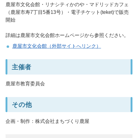
鹿屋市文化会館・リナシティかのや・マドリッドカフェ
（鹿屋市寿7丁目5番13号）・電子チケット(teket)で販売
開始
詳細は鹿屋市文化会館ホームページから参照ください。
鹿屋市文化会館（外部サイトへリンク）
主催者
鹿屋市教育委員会
その他
企画・制作：株式会社まちづくり鹿屋