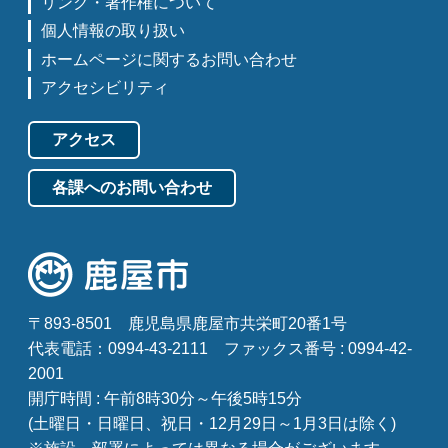
リンク・著作権について
個人情報の取り扱い
ホームページに関するお問い合わせ
アクセシビリティ
アクセス
各課へのお問い合わせ
〒893-8501
鹿児島県鹿屋市共栄町20番1号
代表電話：0994-43-2111
ファックス番号 : 0994-42-
2001
開庁時間 : 午前8時30分～午後5時15分
(土曜日・日曜日、祝日・12月29日～1月3日は除く)