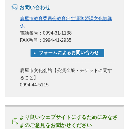
お問い合わせ
鹿屋市教育委員会教育部生涯学習課文化振興
係
電話番号：0994-31-1138
FAX番号：0994-41-2935
鹿屋市文化会館【公演全般・チケットに関す
ること】
0994-44-5115
より良いウェブサイトにするためにみなさ
まのご意見をお聞かせください