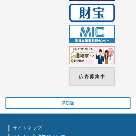
PC版
サイトマップ