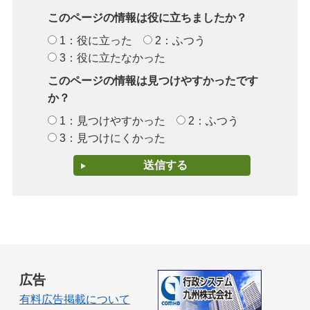
このページの情報は役に立ちましたか？
1：役に立った
2：ふつう
3：役に立たなかった
このページの情報は見つけやすかったです
か？
1：見つけやすかった
2：ふつう
3：見つけにくかった
広告
有料広告掲載について