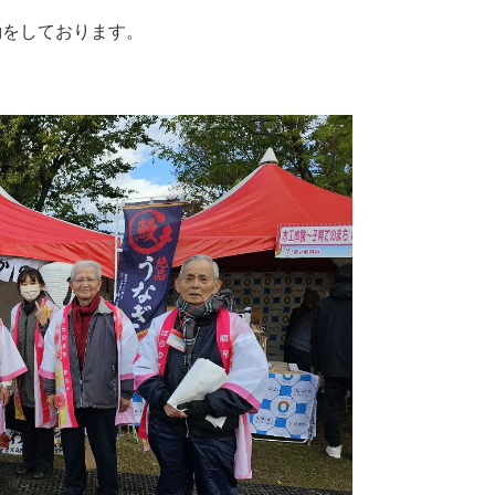
動をしております。