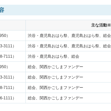
容
主な活動※
950）
渋谷・鹿児島おはら祭、鹿児島おはら祭、総会
-3111）
渋谷・鹿児島おはら祭、鹿児島おはら祭、総会
-7111）
渋谷・鹿児島おはら祭、総会
950）
総会、関西かごしまファンデー
-3111）
総会、関西かごしまファンデー
-7111）
総会、関西かごしまファンデー
-1111）
総会、関西かごしまファンデー