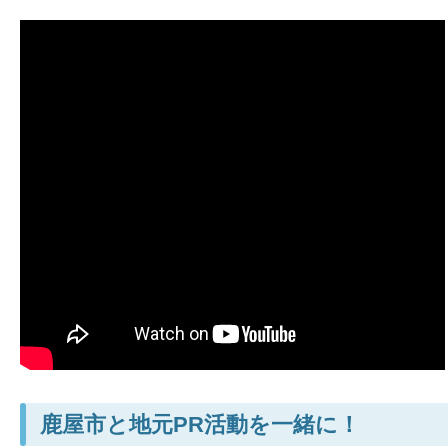
鹿屋市と地元PR活動を一緒に！