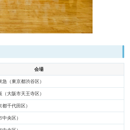
会場
東急（東京都渋谷区）
阪（大阪市天王寺区）
京都千代田区）
市中央区）