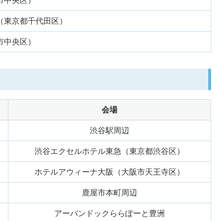
市中央区）
（東京都千代田区）
市中央区）
会場
渋谷駅周辺
渋谷エクセルホテル東急（東京都渋谷区）
ホテルアウィーナ大阪（大阪市天王寺区）
鹿屋市本町周辺
アーバンドックららぽーと豊洲