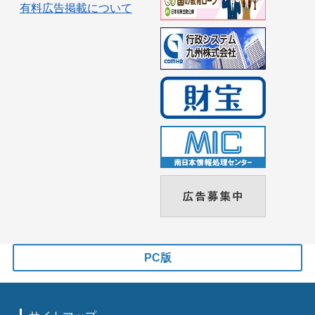
有料広告掲載について
PC版