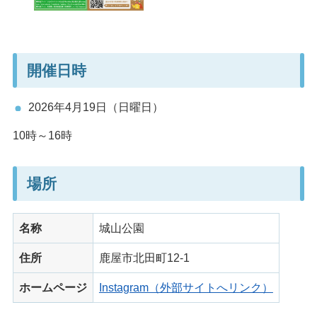
開催日時
2026年4月19日（日曜日）
10時～16時
場所
名称
城山公園
住所
鹿屋市北田町12-1
ホームページ
Instagram（外部サイトへリンク）