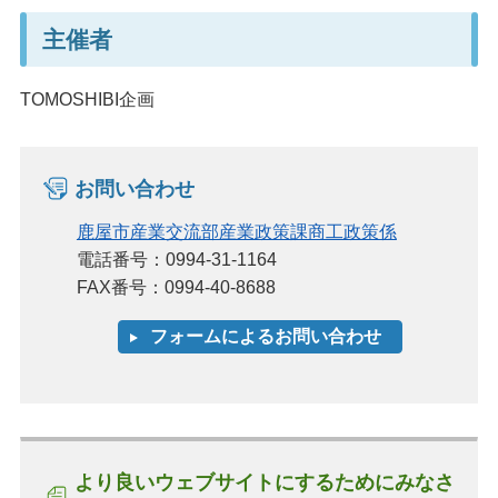
主催者
TOMOSHIBI企画
お問い合わせ
鹿屋市産業交流部産業政策課商工政策係
電話番号：0994-31-1164
FAX番号：0994-40-8688
より良いウェブサイトにするためにみなさ