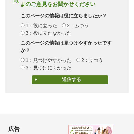
まのご意見をお聞かせください
このページの情報は役に立ちましたか？
1：役に立った
2：ふつう
3：役に立たなかった
このページの情報は見つけやすかったです
か？
1：見つけやすかった
2：ふつう
3：見つけにくかった
広告