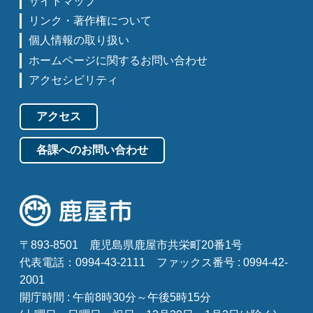
サイトマップ
リンク・著作権について
個人情報の取り扱い
ホームページに関するお問い合わせ
アクセシビリティ
アクセス
各課へのお問い合わせ
〒893-8501
鹿児島県鹿屋市共栄町20番1号
代表電話：0994-43-2111
ファックス番号 : 0994-42-
2001
開庁時間 : 午前8時30分～午後5時15分