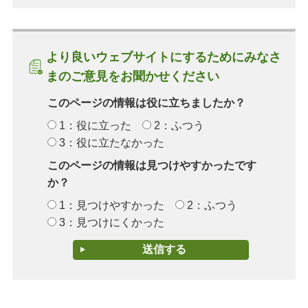
より良いウェブサイトにするためにみなさ
まのご意見をお聞かせください
このページの情報は役に立ちましたか？
1：役に立った
2：ふつう
3：役に立たなかった
このページの情報は見つけやすかったです
か？
1：見つけやすかった
2：ふつう
3：見つけにくかった