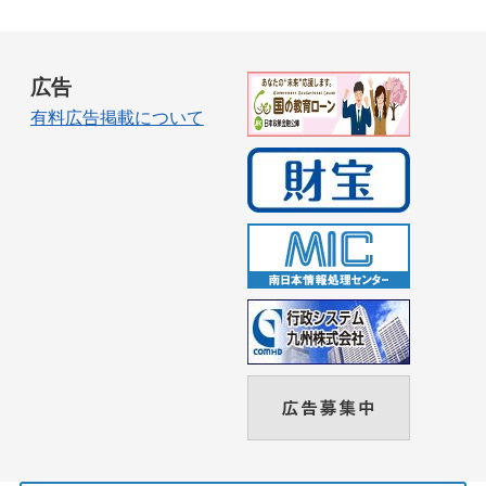
広告
有料広告掲載について