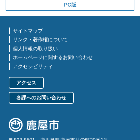
PC版
サイトマップ
リンク・著作権について
個人情報の取り扱い
ホームページに関するお問い合わせ
アクセシビリティ
アクセス
各課へのお問い合わせ