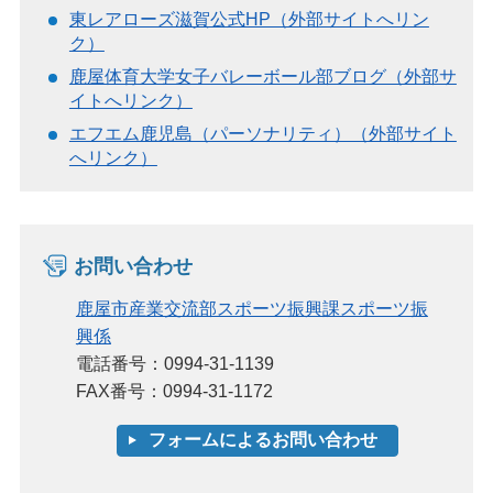
東レアローズ滋賀公式HP（外部サイトへリン
ク）
鹿屋体育大学女子バレーボール部ブログ（外部サ
イトへリンク）
エフエム鹿児島（パーソナリティ）（外部サイト
へリンク）
お問い合わせ
鹿屋市産業交流部スポーツ振興課スポーツ振
興係
電話番号：0994-31-1139
FAX番号：0994-31-1172