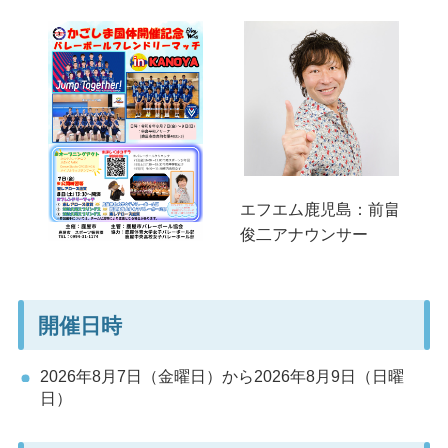
エフエム鹿児島：前畠
俊二アナウンサー
開催日時
2026年8月7日（金曜日）から2026年8月9日（日曜
日）