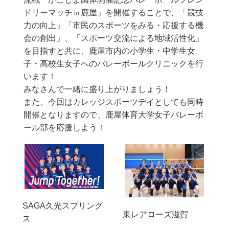
ドリーマッチ㏌鹿屋」を開催することで、「競技
力の向上」「市民のスポーツをみる・応援する機
会の創出」、「スポーツ交流による地域活性化」
を目指すと共に、鹿屋市内の小学生・中学生女
子・高校生女子へのバレーボールクリニックを行
います！
みなさんで一緒に盛り上がりましょう！
また、今回はカレッジスポーツデイとしても同時
開催となりますので、鹿屋体育大学女子バレーボ
ール部を応援しよう！
SAGA久光スプリング
東レアローズ滋賀
ス