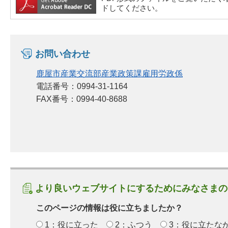
ドしてください。
お問い合わせ
鹿屋市産業交流部産業政策課雇用労政係
電話番号：0994-31-1164
FAX番号：0994-40-8688
より良いウェブサイトにするためにみなさまの
このページの情報は役に立ちましたか？
1：役に立った
2：ふつう
3：役に立たな