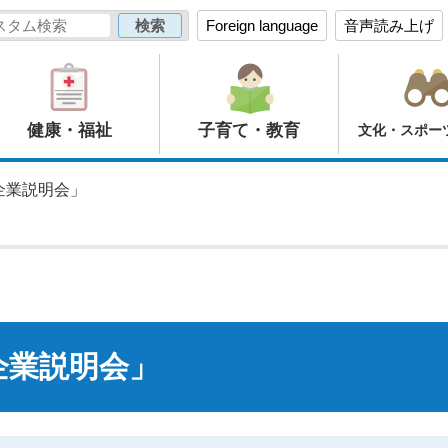
Foreign language
音声読み上げ
健康・福祉
子育て・教育
文化・スポー
企業説明会」
企業説明会」