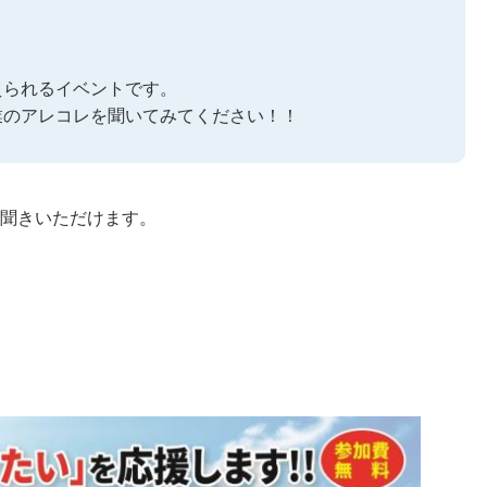
えられるイベントです。
業のアレコレを聞いてみてください！！
聞きいただけます。