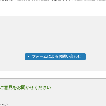
ご意見をお聞かせください
かった