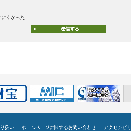
けにくかった
り扱い
ホームページに関するお問い合わせ
アクセシビ