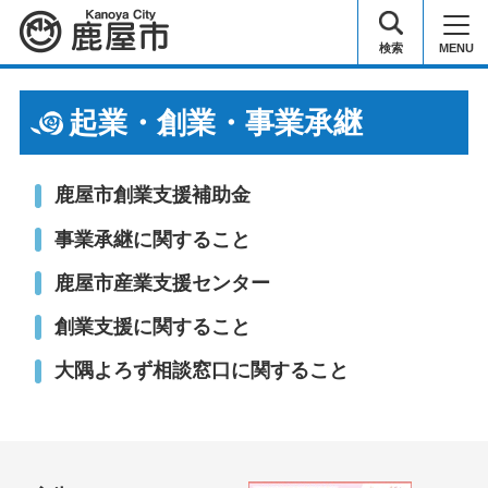
鹿屋市
検索
MENU
起業・創業・事業承継
鹿屋市創業支援補助金
事業承継に関すること
鹿屋市産業支援センター
創業支援に関すること
大隅よろず相談窓口に関すること