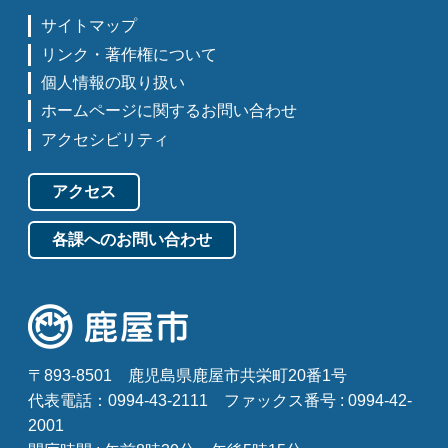
サイトマップ
リンク・著作権について
個人情報の取り扱い
ホームページに関するお問い合わせ
アクセシビリティ
アクセス
各課へのお問い合わせ
〒893-8501
鹿児島県鹿屋市共栄町20番1号
代表電話：0994-43-2111
ファックス番号 : 0994-42-
2001