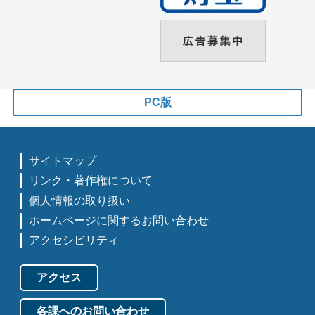
PC版
サイトマップ
リンク・著作権について
個人情報の取り扱い
ホームページに関するお問い合わせ
アクセシビリティ
アクセス
各課へのお問い合わせ