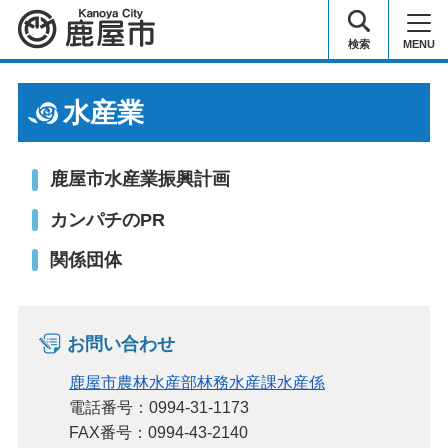
鹿屋市
検索
MENU
水産業
鹿屋市水産業振興計画
カンパチのPR
関係団体
お問い合わせ
鹿屋市農林水産部林務水産課水産係
電話番号：0994-31-1173
FAX番号：0994-43-2140