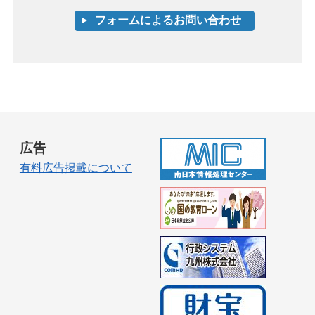
広告
有料広告掲載について