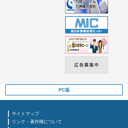
PC版
サイトマップ
リンク・著作権について