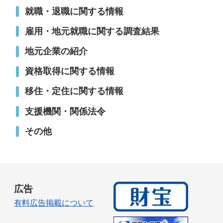
就職・退職に関する情報
雇用・地元就職に関する調査結果
地元企業の紹介
資格取得に関する情報
移住・定住に関する情報
支援機関・関係法令
その他
広告
有料広告掲載について