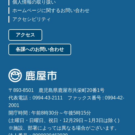
個人情報の取り扱い
ホームページに関するお問い合わせ
アクセシビリティ
アクセス
各課へのお問い合わせ
〒893-8501
鹿児島県鹿屋市共栄町20番1号
代表電話：0994-43-2111
ファックス番号 : 0994-42-
2001
開庁時間 : 午前8時30分～午後5時15分
(土曜日・日曜日、祝日・12月29日～1月3日は除く)
※施設、部署によっては異なる場合がございます。