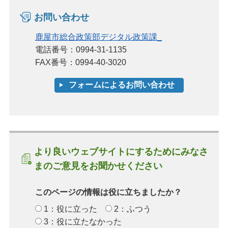
お問い合わせ
鹿屋市総合政策部デジタル政策課_
電話番号：0994-31-1135
FAX番号：0994-40-3020
より良いウェブサイトにするためにみなさ
まのご意見をお聞かせください
このページの情報は役に立ちましたか？
1：役に立った
2：ふつう
3：役に立たなかった