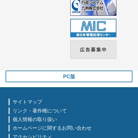
PC版
サイトマップ
リンク・著作権について
個人情報の取り扱い
ホームページに関するお問い合わせ
アクセシビリティ