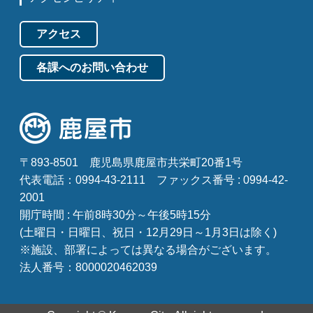
アクセス
各課へのお問い合わせ
〒893-8501
鹿児島県鹿屋市共栄町20番1号
代表電話：0994-43-2111
ファックス番号 : 0994-42-
2001
開庁時間 : 午前8時30分～午後5時15分
(土曜日・日曜日、祝日・12月29日～1月3日は除く)
※施設、部署によっては異なる場合がございます。
法人番号：8000020462039