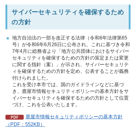
サイバーセキュリティを確保するため
の方針
地方自治法の一部を改正する法律（令和6年法律第65
号）が令和6年6月26日に公布され、これに基づき令和
7年4月に総務省より「地方公共団体におけるサイバー
セキュリティを確保するための方針の策定または変更
に関する指針（案）」が示され、サイバーセキュリテ
ィを確保するための方針を定め、公表することが義務
付けられました。
これを受け本市では、国のガイドラインなどに基づ
き、鹿屋市情報セキュリティポリシーの基本方針をサ
イバーセキュリティを確保するための方針として位置
づけ、これを公表いたします。
鹿屋市情報セキュリティポリシーの基本方針
（PDF：552KB）