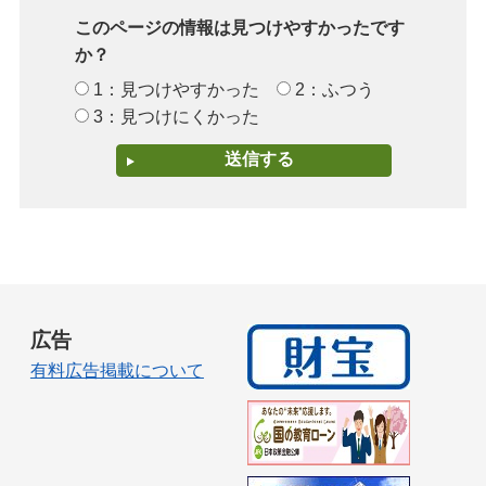
このページの情報は見つけやすかったです
か？
1：見つけやすかった
2：ふつう
3：見つけにくかった
広告
有料広告掲載について