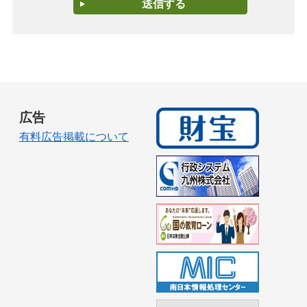
広告
有料広告掲載について