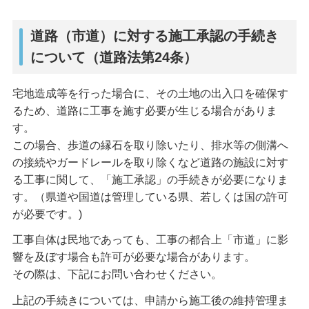
道路（市道）に対する施工承認の手続き
について（道路法第24条）
宅地造成等を行った場合に、その土地の出入口を確保す
るため、道路に工事を施す必要が生じる場合がありま
す。
この場合、歩道の縁石を取り除いたり、排水等の側溝へ
の接続やガードレールを取り除くなど道路の施設に対す
る工事に関して、「施工承認」の手続きが必要になりま
す。（県道や国道は管理している県、若しくは国の許可
が必要です。)
工事自体は民地であっても、工事の都合上「市道」に影
響を及ぼす場合も許可が必要な場合があります。
その際は、下記にお問い合わせください。
上記の手続きについては、申請から施工後の維持管理ま