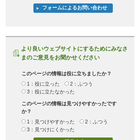
より良いウェブサイトにするためにみなさ
まのご意見をお聞かせください
このページの情報は役に立ちましたか？
1：役に立った
2：ふつう
3：役に立たなかった
このページの情報は見つけやすかったです
か？
1：見つけやすかった
2：ふつう
3：見つけにくかった