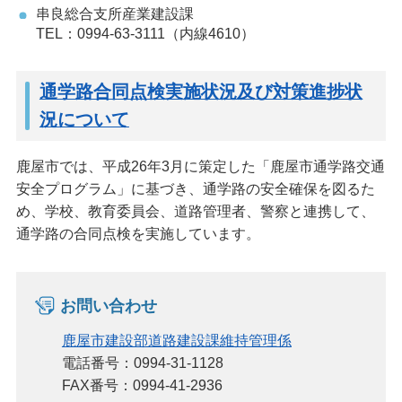
串良総合支所産業建設課
TEL：0994-63-3111（内線4610）
通学路合同点検実施状況及び対策進捗状
況について
鹿屋市では、平成26年3月に策定した「鹿屋市通学路交通
安全プログラム」に基づき、通学路の安全確保を図るた
め、学校、教育委員会、道路管理者、警察と連携して、
通学路の合同点検を実施しています。
お問い合わせ
鹿屋市建設部道路建設課維持管理係
電話番号：0994-31-1128
FAX番号：0994-41-2936