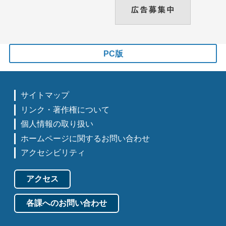
PC版
サイトマップ
リンク・著作権について
個人情報の取り扱い
ホームページに関するお問い合わせ
アクセシビリティ
アクセス
各課へのお問い合わせ