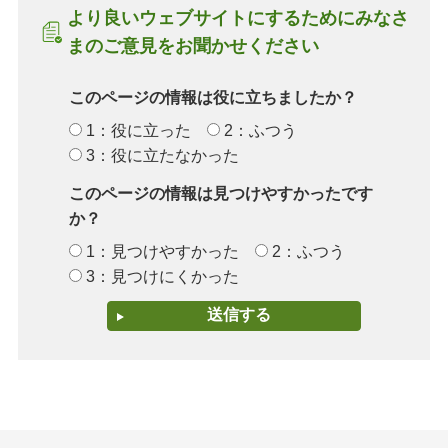
より良いウェブサイトにするためにみなさ
まのご意見をお聞かせください
このページの情報は役に立ちましたか？
1：役に立った
2：ふつう
3：役に立たなかった
このページの情報は見つけやすかったです
か？
1：見つけやすかった
2：ふつう
3：見つけにくかった