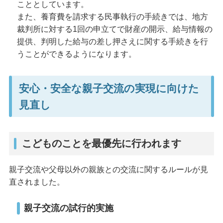
こととしています。
また、養育費を請求する民事執行の手続きでは、地方
裁判所に対する1回の申立てで財産の開示、給与情報の
提供、判明した給与の差し押さえに関する手続きを行
うことができるようになります。
安心・安全な親子交流の実現に向けた
見直し
こどものことを最優先に行われます
親子交流や父母以外の親族との交流に関するルールが見
直されました。
親子交流の試行的実施