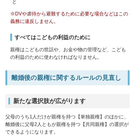
と
※DVや虐待から避難するために必要な場合などはこの
義務に違反しません。
すべてはこどもの利益のために
親権はこどもの世話や、お金や物の管理など、こども
の利益のために使わなければなりません。
離婚後の親権に関するルールの見直し
新たな選択肢が広がります
父母のうち1人だけが親権を持つ【単独親権】のほかに、
離婚後に父母2人ともが親権を持つ【共同親権】の選択が
できるようになります。