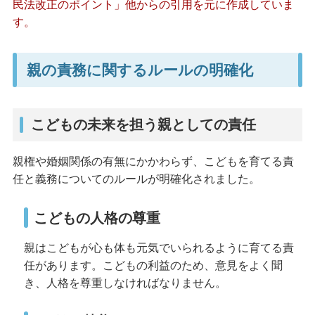
民法改正のポイント」他からの引用を元に作成していま
す。
親の責務に関するルールの明確化
こどもの未来を担う親としての責任
親権や婚姻関係の有無にかかわらず、こどもを育てる責
任と義務についてのルールが明確化されました。
こどもの人格の尊重
親はこどもが心も体も元気でいられるように育てる責
任があります。こどもの利益のため、意見をよく聞
き、人格を尊重しなければなりません。