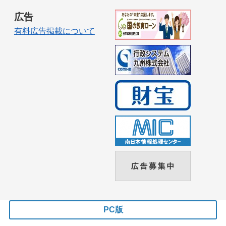
広告
有料広告掲載について
PC版