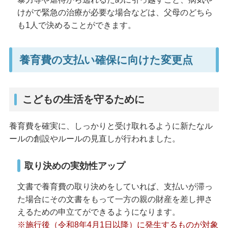
けがで緊急の治療が必要な場合などは、父母のどちら
も1人で決めることができます。
養育費の支払い確保に向けた変更点
こどもの生活を守るために
養育費を確実に、しっかりと受け取れるように新たなル
ールの創設やルールの見直しが行われました。
取り決めの実効性アップ
文書で養育費の取り決めをしていれば、支払いが滞っ
た場合にその文書をもって一方の親の財産を差し押さ
えるための申立てができるようになります。
※施行後（令和8年4月1日以降）に発生するものが対象