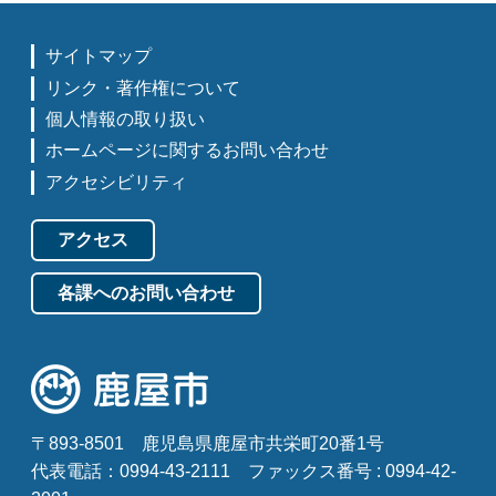
サイトマップ
リンク・著作権について
個人情報の取り扱い
ホームページに関するお問い合わせ
アクセシビリティ
アクセス
各課へのお問い合わせ
〒893-8501
鹿児島県鹿屋市共栄町20番1号
代表電話：0994-43-2111
ファックス番号 : 0994-42-