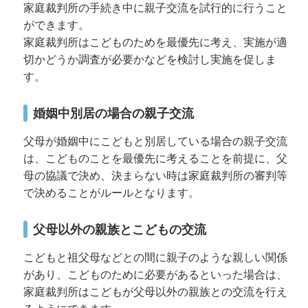
家庭裁判所の手続き中に親子交流を試行的に行うこと
ができます。
家庭裁判所はこどものためを最優先に考え、実施が適
切かどうか調査が必要かなどを検討し実施を促しま
す。
婚姻中別居の場合の親子交流
父母が婚姻中にこどもと別居している場合の親子交流
は、こどものことを最優先に考えることを前提に、父
母の協議で決め、決まらない時は家庭裁判所の審判等
で決めることがルールとなります。
父母以外の親族とこどもの交流
こどもと祖父母などとの間に親子のような親しい関係
があり、こどものために必要があるといった場合は、
家庭裁判所はこどもが父母以外の親族との交流を行え