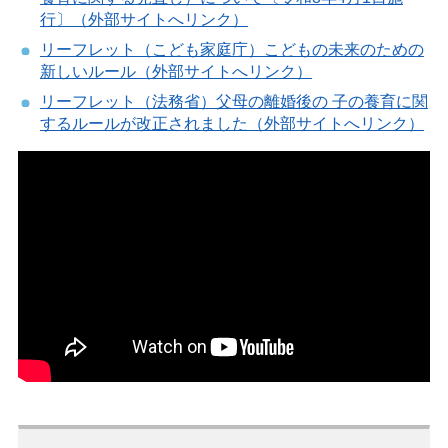
行〕（外部サイトへリンク）
リーフレット（こども家庭庁）こどもの未来のための
新しいルール（外部サイトへリンク）
リーフレット（法務省）父母の離婚後の 子の養育に関
するルールが改正されました（外部サイトへリンク）