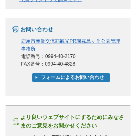
お問い合わせ
鹿屋市産業交流部観光PR課霧島ヶ丘公園管理
事務所
電話番号：0994-40-2170
FAX番号：0994-40-4828
より良いウェブサイトにするためにみなさ
まのご意見をお聞かせください