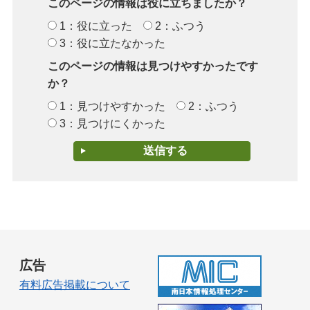
このページの情報は役に立ちましたか？
1：役に立った
2：ふつう
3：役に立たなかった
このページの情報は見つけやすかったです
か？
1：見つけやすかった
2：ふつう
3：見つけにくかった
広告
有料広告掲載について