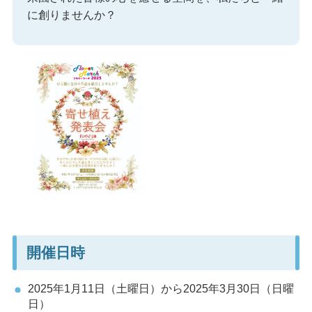
に創りませんか？
開催日時
2025年1月11日（土曜日）から2025年3月30日（日曜
日）