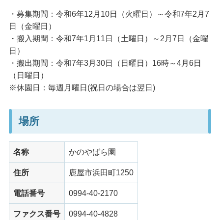
・募集期間：令和6年12月10日（火曜日）～令和7年2月7
日（金曜日）
・搬入期間：令和7年1月11日（土曜日）～2月7日（金曜
日）
・搬出期間：令和7年3月30日（日曜日）16時～4月6日
（日曜日）
※休園日：毎週月曜日(祝日の場合は翌日)
場所
名称
かのやばら園
住所
鹿屋市浜田町1250
電話番号
0994-40-2170
ファクス番号
0994-40-4828