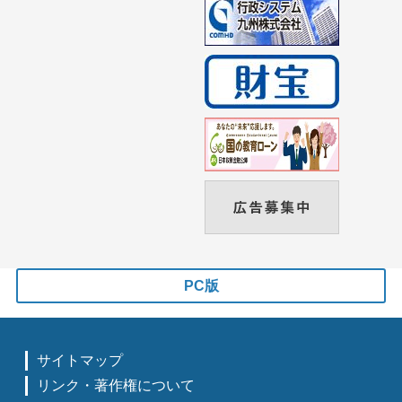
PC版
サイトマップ
リンク・著作権について