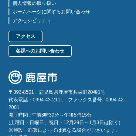
個人情報の取り扱い
ホームページに関するお問い合わせ
アクセシビリティ
アクセス
各課へのお問い合わせ
〒893-8501
鹿児島県鹿屋市共栄町20番1号
代表電話：0994-43-2111
ファックス番号 : 0994-42-
2001
開庁時間 : 午前8時30分～午後5時15分
(土曜日・日曜日、祝日・12月29日～1月3日は除く)
※施設、部署によっては異なる場合がございます。