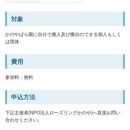
対象
かのやばら園に自分で搬入及び搬出のできる個人もしく
は団体
費用
参加料：無料
申込方法
下記主催者(NPO法人ローズリングかのや)へ直接お問い
合わせください。