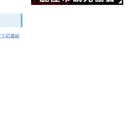
育て応援給