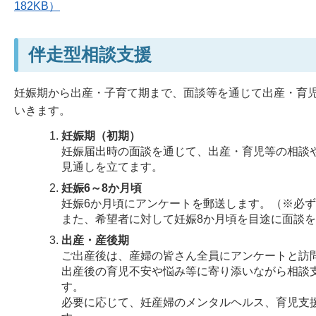
182KB）
伴走型相談支援
妊娠期から出産・子育て期まで、面談等を通じて出産・育
いきます。
妊娠期（初期）
妊娠届出時の面談を通じて、出産・育児等の相談
見通しを立てます。
妊娠6～8か月頃
妊娠6か月頃にアンケートを郵送します。（※必
また、希望者に対して妊娠8か月頃を目途に面談
出産・産後期
ご出産後は、産婦の皆さん全員にアンケートと訪
出産後の育児不安や悩み等に寄り添いながら相談
す。
必要に応じて、妊産婦のメンタルヘルス、育児支