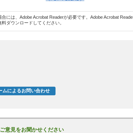
dobe Acrobat Readerが必要です。Adobe Acrobat Rea
無料ダウンロードしてください。
ご意見をお聞かせください