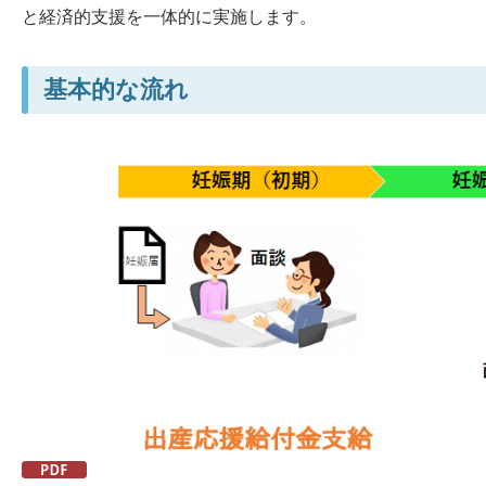
と経済的支援を一体的に実施します。
基本的な流れ