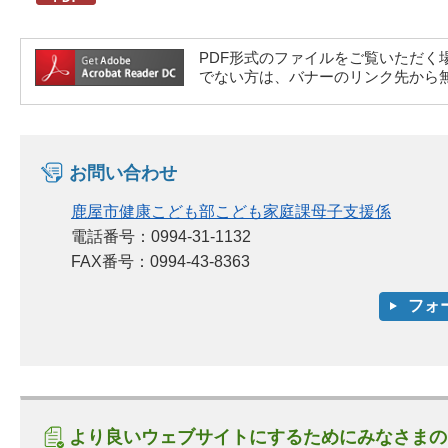
PDF形式のファイルをご覧いただく場合には、A
でない方は、バナーのリンク先から
お問い合わせ
鹿屋市健康こども部こども家庭課母子支援係
電話番号：0994-31-1132
FAX番号：0994-43-8363
より良いウェブサイトにするためにみなさまの