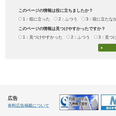
このページの情報は役に立ちましたか？
1：役に立った
2：ふつう
3：役に立たな
このページの情報は見つけやすかったですか？
1：見つけやすかった
2：ふつう
3：見つ
広告
有料広告掲載について