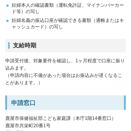
妊婦本人の確認書類（運転免許証、マイナンバーカー
ド等）の写し
妊婦名義の振込口座が確認できる書類（通帳またはキ
ャッシュカード）の写し
支給時期
申請受付後、対象要件を確認し、1ヶ月程度で口座に振り
込みます。
（申請内容に不備があった場合はお振込みが遅くなるこ
とがあります。）
申請窓口
鹿屋市保健福祉部こども家庭課（本庁1階14番窓口）
鹿屋市共栄町20番1号