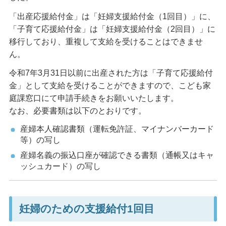
「出産応援給付金」は「妊婦支援給付金（1回目）」に、
「子育て応援給付金」は「妊婦支援給付金（2回目）」に
移行しており、重複して支給を受けることはできませ
ん。
令和7年3月31日以前に出産された方は「子育て応援給付
金」として支給を受けることができますので、こども家
庭課窓口にて申請手続きをお願いいたします。
なお、必要書類は以下のとおりです。
産婦本人確認書類（運転免許証、マイナンバーカード
等）の写し
産婦名義の振込口座が確認できる書類（通帳又はキャ
ッシュカード）の写し
妊婦のための支援給付1回目