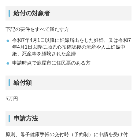
給付の対象者
下記の要件をすべて満たす方
令和7年4月1日以降に妊娠届出をした妊婦、又は令和7
年4月1日以降に胎児心拍確認後の流産や人工妊娠中
絶、死産等を経験された産婦
申請時点で鹿屋市に住民票のある方
給付額
5万円
申請方法
原則、母子健康手帳の交付時（予約制）に申請を受け付