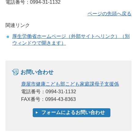
電話番号：0994-31-1132
ページの先頭へ戻る
関連リンク
厚生労働省ホームページ（外部サイトへリンク）（別
ウィンドウで開きます）
お問い合わせ
鹿屋市健康こども部こども家庭課母子支援係
電話番号：0994-31-1132
FAX番号：0994-43-8363