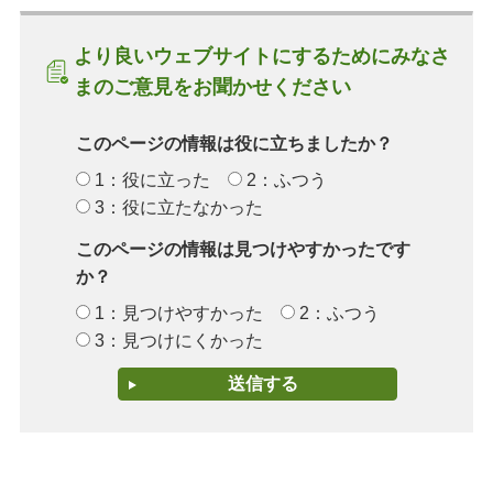
より良いウェブサイトにするためにみなさ
まのご意見をお聞かせください
このページの情報は役に立ちましたか？
1：役に立った
2：ふつう
3：役に立たなかった
このページの情報は見つけやすかったです
か？
1：見つけやすかった
2：ふつう
3：見つけにくかった