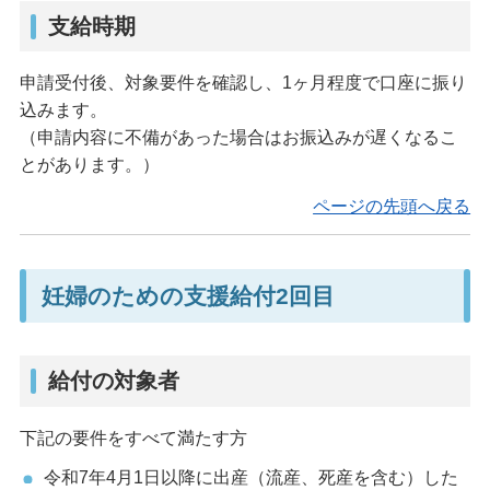
支給時期
申請受付後、対象要件を確認し、1ヶ月程度で口座に振り
込みます。
（申請内容に不備があった場合はお振込みが遅くなるこ
とがあります。）
ページの先頭へ戻る
妊婦のための支援給付2回目
給付の対象者
下記の要件をすべて満たす方
令和7年4月1日以降に出産（流産、死産を含む）した