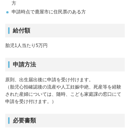
方
申請時点で鹿屋市に住民票のある方
給付額
胎児1人当たり5万円
申請方法
原則、出生届出後に申請を受け付けます。
（胎児心拍確認後の流産や人工妊娠中絶、死産等を経験
された産婦については、随時、こども家庭課の窓口にて
申請を受け付けます。）
必要書類