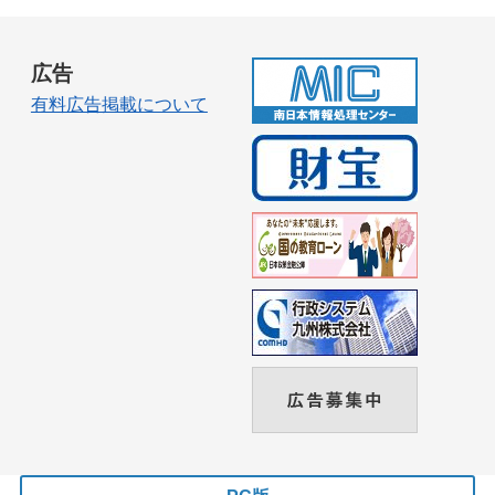
広告
有料広告掲載について