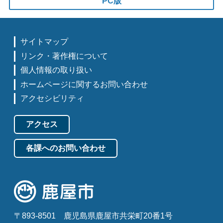
PC版
サイトマップ
リンク・著作権について
個人情報の取り扱い
ホームページに関するお問い合わせ
アクセシビリティ
アクセス
各課へのお問い合わせ
〒893-8501
鹿児島県鹿屋市共栄町20番1号