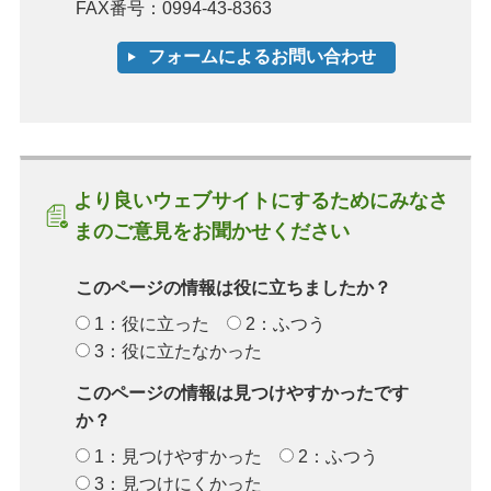
FAX番号：0994-43-8363
より良いウェブサイトにするためにみなさ
まのご意見をお聞かせください
このページの情報は役に立ちましたか？
1：役に立った
2：ふつう
3：役に立たなかった
このページの情報は見つけやすかったです
か？
1：見つけやすかった
2：ふつう
3：見つけにくかった