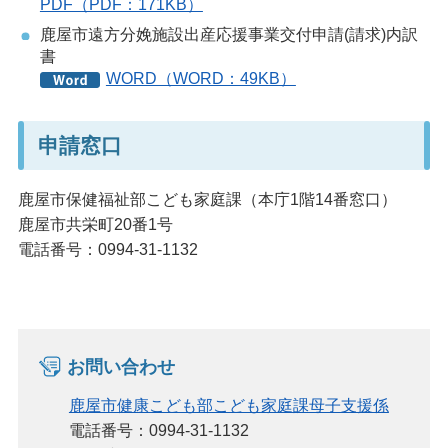
PDF（PDF：171KB）
鹿屋市遠方分娩施設出産応援事業交付申請(請求)内訳
書
WORD（WORD：49KB）
申請窓口
鹿屋市保健福祉部こども家庭課（本庁1階14番窓口）
鹿屋市共栄町20番1号
電話番号：0994-31-1132
お問い合わせ
鹿屋市健康こども部こども家庭課母子支援係
電話番号：0994-31-1132