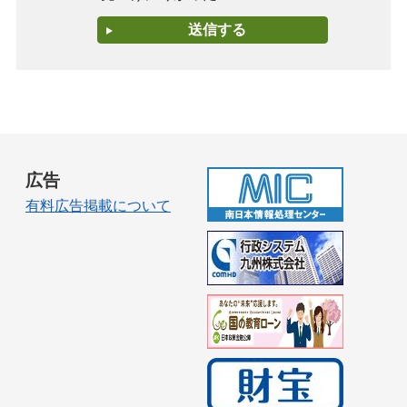
広告
有料広告掲載について