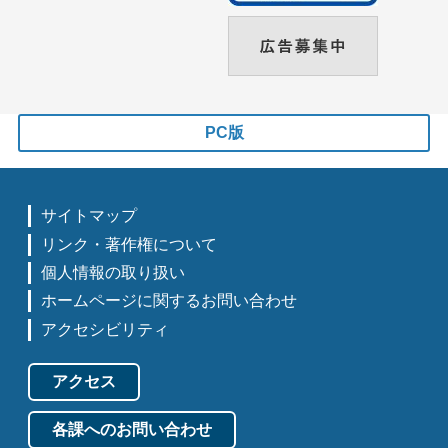
PC版
サイトマップ
リンク・著作権について
個人情報の取り扱い
ホームページに関するお問い合わせ
アクセシビリティ
アクセス
各課へのお問い合わせ