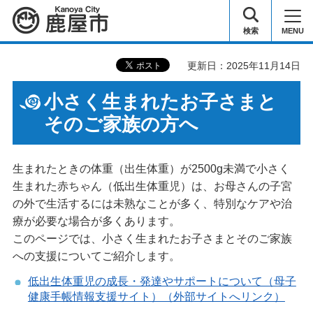
鹿屋市
検索
MENU
更新日：2025年11月14日
小さく生まれたお子さまと
そのご家族の方へ
生まれたときの体重（出生体重）が2500g未満で小さく
生まれた赤ちゃん（低出生体重児）は、お母さんの子宮
の外で生活するには未熟なことが多く、特別なケアや治
療が必要な場合が多くあります。
このページでは、小さく生まれたお子さまとそのご家族
への支援についてご紹介します。
低出生体重児の成長・発達やサポートについて（母子
健康手帳情報支援サイト）（外部サイトへリンク）