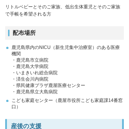
リトルベビーとそのご家族、低出生体重児とそのご家族
で手帳を希望される方
配布場所
鹿児島県内のNICU（新生児集中治療室）のある医療
機関
・鹿児島市立病院
・鹿児島大学病院
・いまきいれ総合病院
・済生会川内病院
・県民健康プラザ鹿屋医療センター
・鹿児島県立大島病院
こども家庭センター（鹿屋市役所こども家庭課14番窓
口）
産後の支援