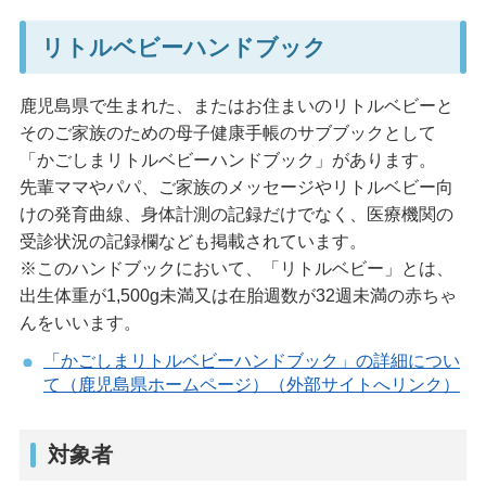
リトルベビーハンドブック
鹿児島県で生まれた、またはお住まいのリトルベビーと
そのご家族のための母子健康手帳のサブブックとして
「かごしまリトルベビーハンドブック」があります。
先輩ママやパパ、ご家族のメッセージやリトルベビー向
けの発育曲線、身体計測の記録だけでなく、医療機関の
受診状況の記録欄なども掲載されています。
※このハンドブックにおいて、「リトルベビー」とは、
出生体重が1,500g未満又は在胎週数が32週未満の赤ちゃ
んをいいます。
「かごしまリトルベビーハンドブック」の詳細につい
て（鹿児島県ホームページ）（外部サイトへリンク）
対象者