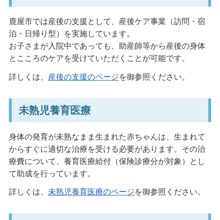
鹿屋市では産後の支援として、産後ケア事業（訪問・宿
泊・日帰り型）を実施しています。
お子さまが入院中であっても、助産師等から産後の身体
とこころのケアを受けていただくことが可能です。
詳しくは、
産後の支援のページ
を御参照ください。
未熟児養育医療
身体の発育が未熟なまま生まれた赤ちゃんは、生まれて
からすぐに適切な治療を受ける必要があります。その治
療費について、養育医療給付（保険診療分が対象）とし
て助成を行っています。
詳しくは、
未熟児養育医療のページ
を御参照ください。