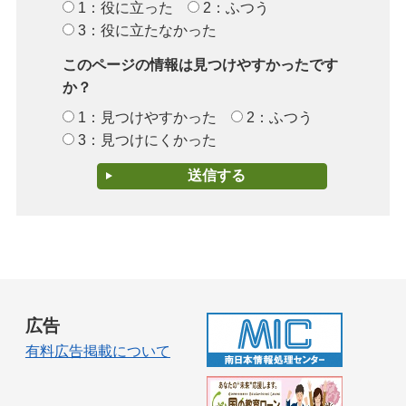
1：役に立った
2：ふつう
3：役に立たなかった
このページの情報は見つけやすかったです
か？
1：見つけやすかった
2：ふつう
3：見つけにくかった
広告
有料広告掲載について