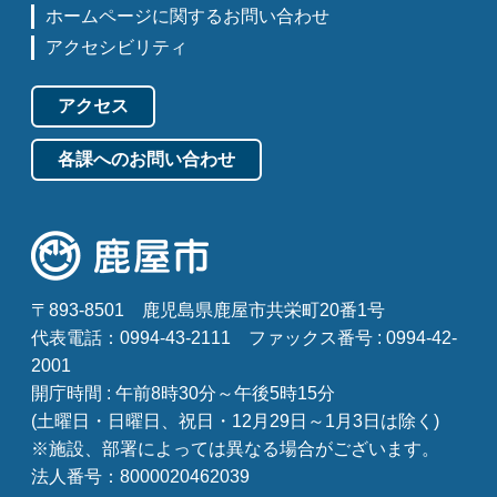
ホームページに関するお問い合わせ
アクセシビリティ
アクセス
各課へのお問い合わせ
〒893-8501
鹿児島県鹿屋市共栄町20番1号
代表電話：0994-43-2111
ファックス番号 : 0994-42-
2001
開庁時間 : 午前8時30分～午後5時15分
(土曜日・日曜日、祝日・12月29日～1月3日は除く)
※施設、部署によっては異なる場合がございます。
法人番号：8000020462039