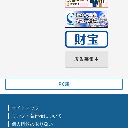
PC版
サイトマップ
リンク・著作権について
個人情報の取り扱い