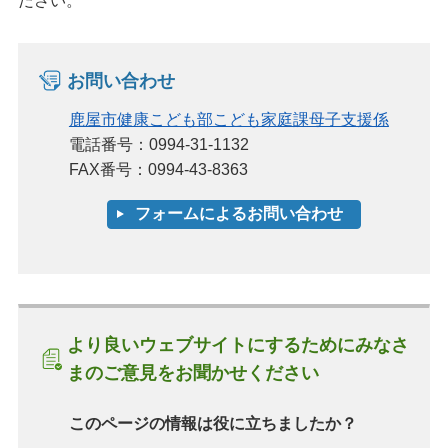
ださい。
お問い合わせ
鹿屋市健康こども部こども家庭課母子支援係
電話番号：0994-31-1132
FAX番号：0994-43-8363
より良いウェブサイトにするためにみなさ
まのご意見をお聞かせください
このページの情報は役に立ちましたか？