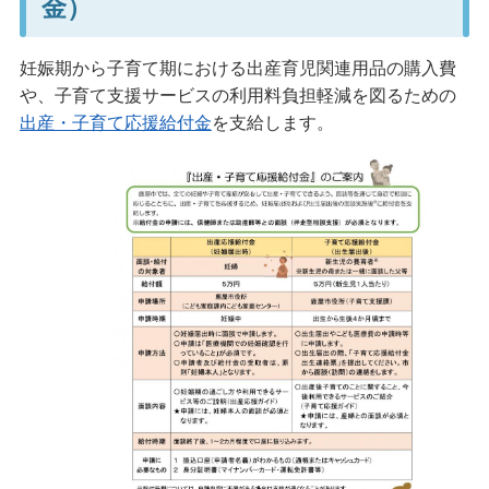
金）
妊娠期から子育て期における出産育児関連用品の購入費
や、子育て支援サービスの利用料負担軽減を図るための
出産・子育て応援給付金
を支給します。