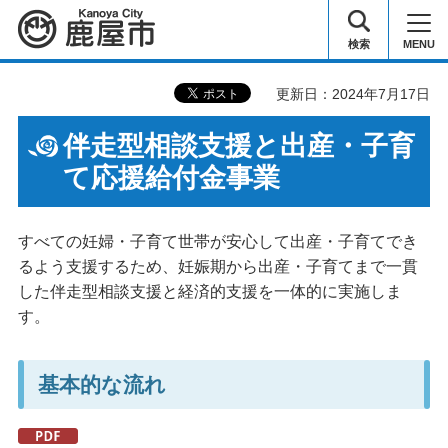
鹿屋市
検索
MENU
更新日：2024年7月17日
伴走型相談支援と出産・子育
て応援給付金事業
すべての妊婦・子育て世帯が安心して出産・子育てでき
るよう支援するため、妊娠期から出産・子育てまで一貫
した伴走型相談支援と経済的支援を一体的に実施しま
す。
基本的な流れ