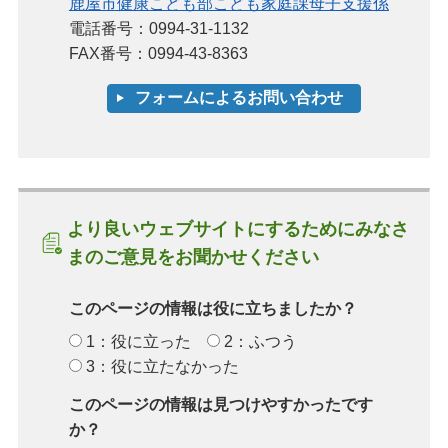
鹿屋市健康こども部こども家庭課母子支援係
電話番号：0994-31-1132
FAX番号：0994-43-8363
より良いウェブサイトにするためにみなさ
まのご意見をお聞かせください
このページの情報は役に立ちましたか？
1：役に立った
2：ふつう
3：役に立たなかった
このページの情報は見つけやすかったです
か？