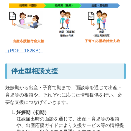
（PDF：182KB）
伴走型相談支援
妊娠期から出産・子育て期まで、面談等を通じて出産・
育児等の相談や、それぞれに応じた情報提供を行い、必
要な支援につなげていきます。
妊娠期（初期）
妊娠届出時の面談を通じて、出産・育児等の相談
や、出産応援ガイドにより支援サービス等の情報提