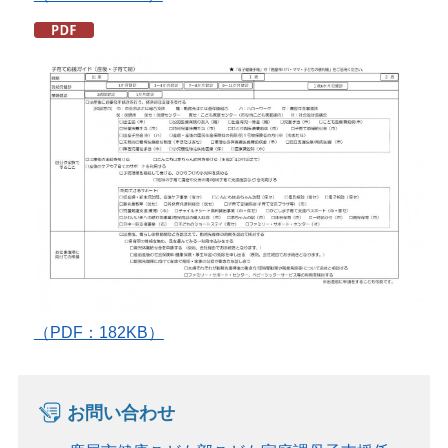
（PDF：182KB）
お問い合わせ