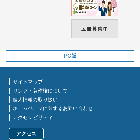
PC版
サイトマップ
リンク・著作権について
個人情報の取り扱い
ホームページに関するお問い合わせ
アクセシビリティ
アクセス