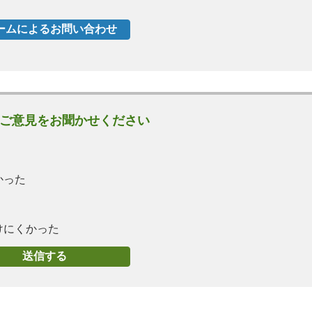
ご意見をお聞かせください
かった
けにくかった