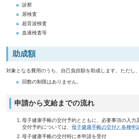
診察
尿検査
超音波検査
血液検査等
助成額
対象となる費用のうち、自己負担額を助成します。ただし、
回数の制限はありません。
申請から支給までの流れ
母子健康手帳の交付予約とともに、必要事項の入力
交付予約については、
母子健康手帳の交付と各種申
母子健康手帳の交付時に本申請を受付