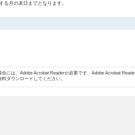
する月の末日までとなります。
dobe Acrobat Readerが必要です。Adobe Acrobat Rea
無料ダウンロードしてください。