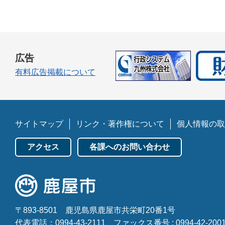
広告
有料広告掲載について
サイトマップ
リンク・著作権について
個人情報の取
アクセス
各課へのお問い合わせ
〒893-8501
鹿児島県鹿屋市共栄町20番1号
代表電話：0994-43-2111
ファックス番号 : 0994-42-200