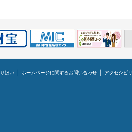
り扱い
ホームページに関するお問い合わせ
アクセシビ
1