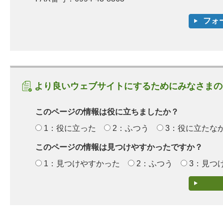
より良いウェブサイトにするためにみなさまの
このページの情報は役に立ちましたか？
1：役に立った
2：ふつう
3：役に立たな
このページの情報は見つけやすかったですか？
1：見つけやすかった
2：ふつう
3：見つ