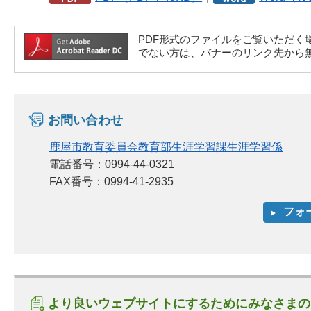
PDF形式のファイルをご覧いただく場合には、A
でない方は、バナーのリンク先から
お問い合わせ
鹿屋市教育委員会教育部生涯学習課生涯学習係
電話番号：0994-44-0321
FAX番号：0994-41-2935
より良いウェブサイトにするためにみなさまの