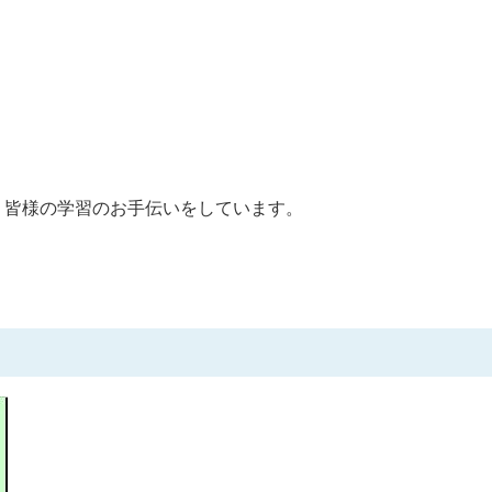
、皆様の学習のお手伝いをしています。