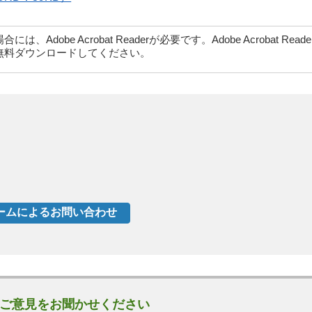
dobe Acrobat Readerが必要です。Adobe Acrobat Rea
無料ダウンロードしてください。
ご意見をお聞かせください