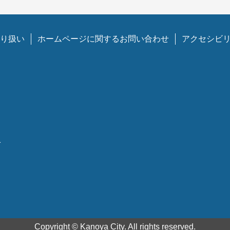
り扱い
ホームページに関するお問い合わせ
アクセシビ
1
Copyright © Kanoya City. All rights reserved.