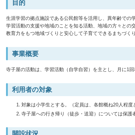
目的
生涯学習の拠点施設である公民館等を活用し、異年齢での
学習活動の支援や地域のことを知る活動、地域の方々との
教育力をもつ地域づくりと安心して子育てできるまちづく
事業概要
寺子屋の活動は、学習活動（自学自習）を主とし、月に1回
利用者の対象
対象は小学生とする。（定員は、各館概ね20人程度
寺子屋への行き帰り（徒歩・送迎）については保護
開設状況