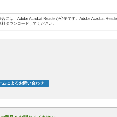
dobe Acrobat Readerが必要です。Adobe Acrobat Rea
無料ダウンロードしてください。