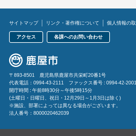
サイトマップ
リンク・著作権について
個人情報の取
アクセス
各課へのお問い合わせ
〒893-8501
鹿児島県鹿屋市共栄町20番1号
代表電話：0994-43-2111
ファックス番号 : 0994-42-200
開庁時間 : 午前8時30分～午後5時15分
(土曜日・日曜日、祝日・12月29日～1月3日は除く)
※施設、部署によっては異なる場合がございます。
法人番号：8000020462039