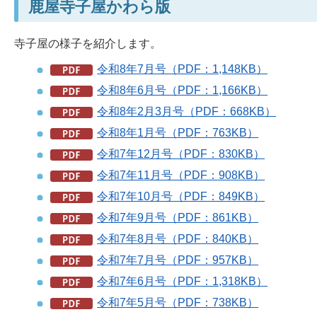
鹿屋寺子屋かわら版
寺子屋の様子を紹介します。
令和8年7月号（PDF：1,148KB）
令和8年6月号（PDF：1,166KB）
令和8年2月3月号（PDF：668KB）
令和8年1月号（PDF：763KB）
令和7年12月号（PDF：830KB）
令和7年11月号（PDF：908KB）
令和7年10月号（PDF：849KB）
令和7年9月号（PDF：861KB）
令和7年8月号（PDF：840KB）
令和7年7月号（PDF：957KB）
令和7年6月号（PDF：1,318KB）
令和7年5月号（PDF：738KB）