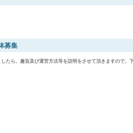
体募集
ましたら、趣旨及び運営方法等を説明をさせて頂きますので、