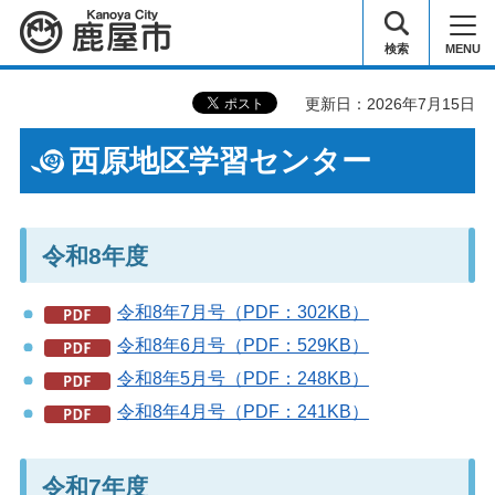
鹿屋市
検索
MENU
更新日：2026年7月15日
西原地区学習センター
令和8年度
令和8年7月号（PDF：302KB）
令和8年6月号（PDF：529KB）
令和8年5月号（PDF：248KB）
令和8年4月号（PDF：241KB）
令和7年度