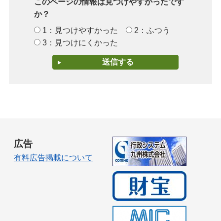
このページの情報は見つけやすかったです
か？
1：見つけやすかった
2：ふつう
3：見つけにくかった
広告
有料広告掲載について