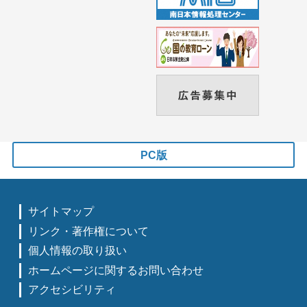
PC版
サイトマップ
リンク・著作権について
個人情報の取り扱い
ホームページに関するお問い合わせ
アクセシビリティ