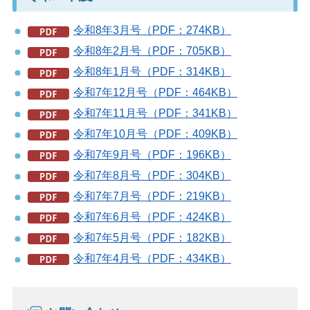
令和8年3月号（PDF：274KB）
令和8年2月号（PDF：705KB）
令和8年1月号（PDF：314KB）
令和7年12月号（PDF：464KB）
令和7年11月号（PDF：341KB）
令和7年10月号（PDF：409KB）
令和7年9月号（PDF：196KB）
令和7年8月号（PDF：304KB）
令和7年7月号（PDF：219KB）
令和7年6月号（PDF：424KB）
令和7年5月号（PDF：182KB）
令和7年4月号（PDF：434KB）