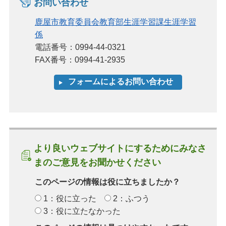
お問い合わせ
鹿屋市教育委員会教育部生涯学習課生涯学習
係
電話番号：0994-44-0321
FAX番号：0994-41-2935
より良いウェブサイトにするためにみなさ
まのご意見をお聞かせください
このページの情報は役に立ちましたか？
1：役に立った
2：ふつう
3：役に立たなかった