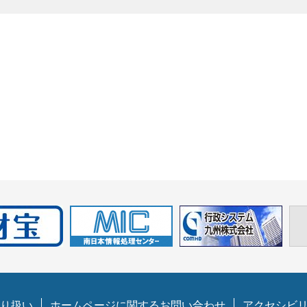
り扱い
ホームページに関するお問い合わせ
アクセシビ