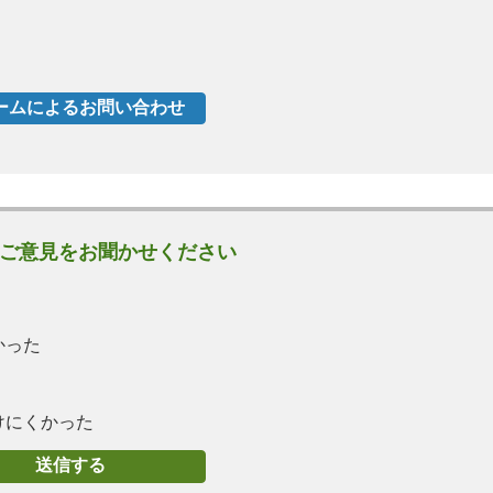
ご意見をお聞かせください
かった
けにくかった