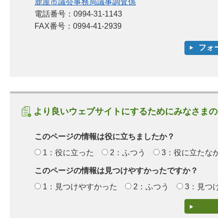
鹿屋市議会事務局議事調査係
電話番号：0994-31-1143
FAX番号：0994-41-2939
より良いウェブサイトにするためにみなさまの
このページの情報は役に立ちましたか？
1：役に立った
2：ふつう
3：役に立たな
このページの情報は見つけやすかったですか？
1：見つけやすかった
2：ふつう
3：見つ