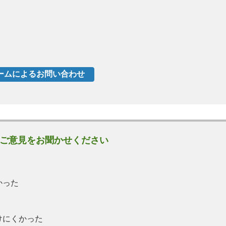
ご意見をお聞かせください
かった
けにくかった