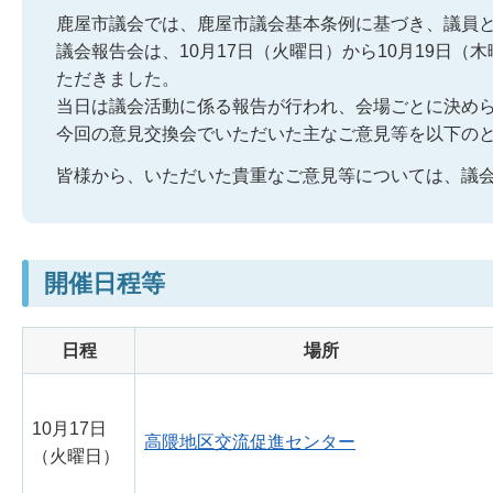
鹿屋市議会では、鹿屋市議会基本条例に基づき、議員
議会報告会は、10月17日（火曜日）から10月19日（
ただきました。
当日は議会活動に係る報告が行われ、会場ごとに決め
今回の意見交換会でいただいた主なご意見等を以下の
皆様から、いただいた貴重なご意見等については、議
開催日程等
日程
場所
10月17日
高隈地区交流促進センター
（火曜日）