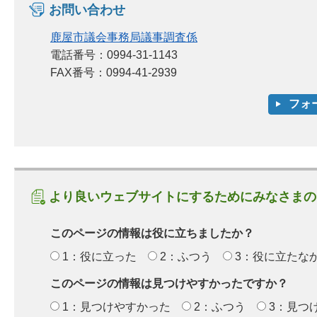
お問い合わせ
鹿屋市議会事務局議事調査係
電話番号：0994-31-1143
FAX番号：0994-41-2939
より良いウェブサイトにするためにみなさまの
このページの情報は役に立ちましたか？
1：役に立った
2：ふつう
3：役に立たな
このページの情報は見つけやすかったですか？
1：見つけやすかった
2：ふつう
3：見つ