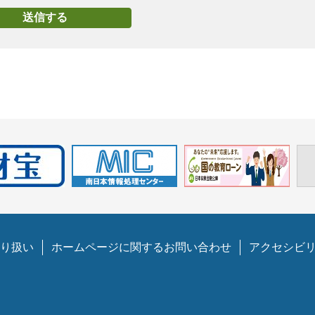
り扱い
ホームページに関するお問い合わせ
アクセシビ