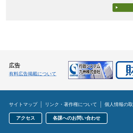
広告
有料広告掲載について
サイトマップ
リンク・著作権について
個人情報の取
アクセス
各課へのお問い合わせ