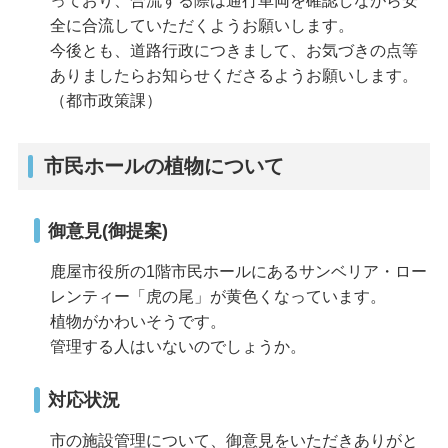
っており、合流する際は通行車両を確認しながら安
全に合流していただくようお願いします。
今後とも、道路行政につきまして、お気づきの点等
ありましたらお知らせくださるようお願いします。
（都市政策課）
市民ホールの植物について
御意見(御提案)
鹿屋市役所の1階市民ホールにあるサンベリア・ロー
レンティー「虎の尾」が黄色くなっています。
植物がかわいそうです。
管理する人はいないのでしょうか。
対応状況
市の施設管理について、御意見をいただきありがと