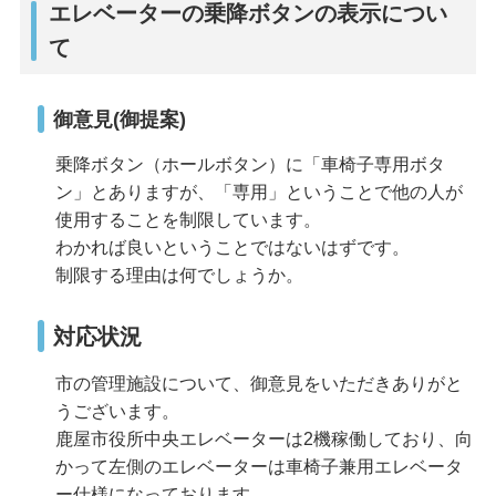
エレベーターの乗降ボタンの表示につい
て
御意見(御提案)
乗降ボタン（ホールボタン）に「車椅子専用ボタ
ン」とありますが、「専用」ということで他の人が
使用することを制限しています。
わかれば良いということではないはずです。
制限する理由は何でしょうか。
対応状況
市の管理施設について、御意見をいただきありがと
うございます。
鹿屋市役所中央エレベーターは2機稼働しており、向
かって左側のエレベーターは車椅子兼用エレベータ
ー仕様になっております。