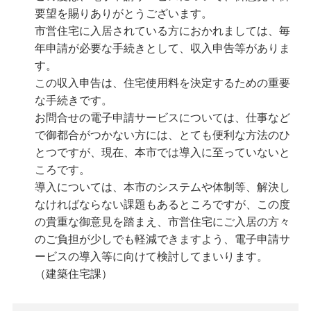
要望を賜りありがとうございます。
市営住宅に入居されている方におかれましては、毎
年申請が必要な手続きとして、収入申告等がありま
す。
この収入申告は、住宅使用料を決定するための重要
な手続きです。
お問合せの電子申請サービスについては、仕事など
で御都合がつかない方には、とても便利な方法のひ
とつですが、現在、本市では導入に至っていないと
ころです。
導入については、本市のシステムや体制等、解決し
なければならない課題もあるところですが、この度
の貴重な御意見を踏まえ、市営住宅にご入居の方々
のご負担が少しでも軽減できますよう、電子申請サ
ービスの導入等に向けて検討してまいります。
（建築住宅課）