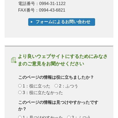
電話番号：0994-31-1122
FAX番号：0994-43-6821
より良いウェブサイトにするためにみなさ
まのご意見をお聞かせください
このページの情報は役に立ちましたか？
1：役に立った
2：ふつう
3：役に立たなかった
このページの情報は見つけやすかったです
か？
1：見つけやすかった
2：ふつう