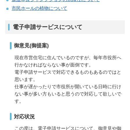
市民ホールの植物について
電子申請サービスについて
御意見(御提案)
現在市営住宅に住んでいるのですが、毎年市役所へ
行かなければならない事が面倒です。
電子申請サービスで対応できるものもあるのではと
思います。
仕事が遅かったりで市役所が開いている日時に行け
ない事が多い方もいると思うので対応して欲しいで
す。
対応状況
この度は、電子申請サービスについて、御意見や御