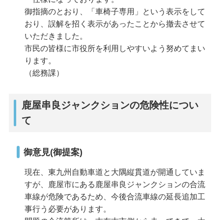
御指摘のとおり、「車椅子専用」という表示をして
おり、誤解を招く表示があったことから撤去させて
いただきました。
市民の皆様に市役所を利用しやすいよう努めてまい
ります。
（総務課）
鹿屋串良ジャンクションの危険性につい
て
御意見(御提案)
現在、東九州自動車道と大隅縦貫道が開通していま
すが、鹿屋市にある鹿屋串良ジャンクションの合流
車線が危険であるため、今後合流車線の延長追加工
事行う必要があります。