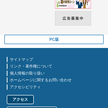
PC版
サイトマップ
リンク・著作権について
個人情報の取り扱い
ホームページに関するお問い合わせ
アクセシビリティ
アクセス