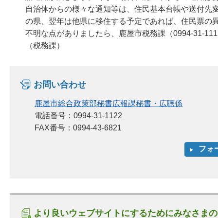
自治体からの様々な通知等は、住民基本台帳や送付先
の県、翌年は他県に移住する予定であれば、住民票の
不明な点がありましたら、鹿屋市税務課（0994-31-1
（税務課）
お問い合わせ
鹿屋市総合政策部秘書広報課秘書・広聴係
電話番号：0994-31-1122
FAX番号：0994-43-6821
より良いウェブサイトにするためにみなさまの