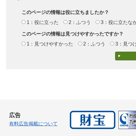
このページの情報は役に立ちましたか？
1：役に立った
2：ふつう
3：役に立たな
このページの情報は見つけやすかったですか？
1：見つけやすかった
2：ふつう
3：見つ
広告
有料広告掲載について