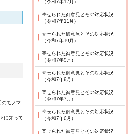
（令和7年12月）
寄せられた御意見とその対応状況
（令和7年11月）
寄せられた御意見とその対応状況
（令和7年10月）
寄せられた御意見とその対応状況
（令和7年9月）
寄せられた御意見とその対応状況
（令和7年8月）
寄せられた御意見とその対応状況
（令和7年7月）
明のモノマ
寄せられた御意見とその対応状況
々に知って
（令和7年6月）
寄せられた御意見とその対応状況