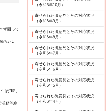
（令和6年10月）
寄せられた御意見とその対応状況
（令和6年9月）
きず困って
寄せられた御意見とその対応状況
（令和6年8月）
に励みたい
寄せられた御意見とその対応状況
（令和6年7月）
寄せられた御意見とその対応状況
（令和6年6月）
寄せられた御意見とその対応状況
（令和6年5月）
午後7時ま
寄せられた御意見とその対応状況
（令和6年4月）
部活動等終