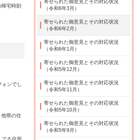
寄せられた御意見とその対応状況
の帰宅時刻
（令和6年3月）
寄せられた御意見とその対応状況
（令和6年2月）
寄せられた御意見とその対応状況
（令和6年1月）
寄せられた御意見とその対応状況
（令和5年12月）
寄せられた御意見とその対応状況
フォンでし
（令和5年11月）
寄せられた御意見とその対応状況
（令和5年10月）
、他県の住
寄せられた御意見とその対応状況
（令和5年9月）
んでる住所