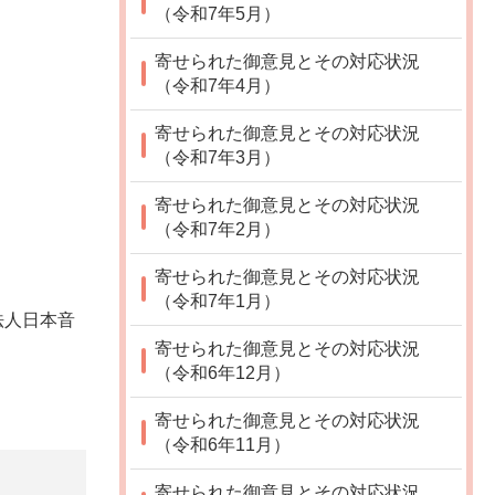
（令和7年5月）
寄せられた御意見とその対応状況
（令和7年4月）
寄せられた御意見とその対応状況
（令和7年3月）
寄せられた御意見とその対応状況
（令和7年2月）
寄せられた御意見とその対応状況
（令和7年1月）
法人日本音
寄せられた御意見とその対応状況
（令和6年12月）
寄せられた御意見とその対応状況
（令和6年11月）
寄せられた御意見とその対応状況